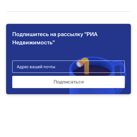
Подпишитесь на рассылку "РИА
Недвижимость"