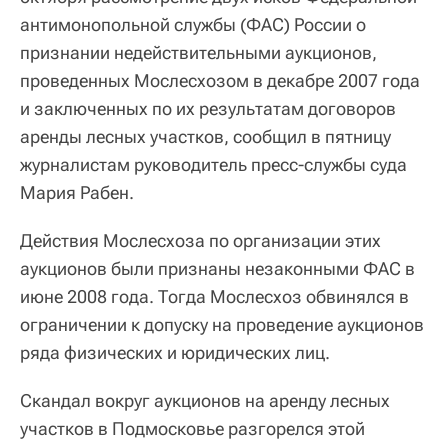
антимонопольной службы (ФАС) России о
признании недействительными аукционов,
проведенных Мослесхозом в декабре 2007 года
и заключенных по их результатам договоров
аренды лесных участков, сообщил в пятницу
журналистам руководитель пресс-службы суда
Мария Рабен.
Действия Мослесхоза по организации этих
аукционов были признаны незаконными ФАС в
июне 2008 года. Тогда Мослесхоз обвинялся в
ограничении к допуску на проведение аукционов
ряда физических и юридических лиц.
Скандал вокруг аукционов на аренду лесных
участков в Подмосковье разгорелся этой