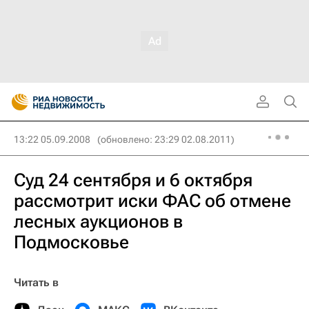
13:22 05.09.2008
(обновлено: 23:29 02.08.2011)
Суд 24 сентября и 6 октября
рассмотрит иски ФАС об отмене
лесных аукционов в
Подмосковье
Читать в