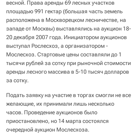
весной. Права аренды 69 лесных участков
площадью 991 гектар (большая часть земель
расположена в Москворецком лесничестве, на
западе от Москвы) выставлялись на аукцион 18-
20 декабря 2007 года. Инициатором аукционов
выступал Рослесхоз, а организатором -
Мослесхоз. Стартовые цены составляли до 1
тысячи рублей за сотку при рыночной стоимости
аренды лесного массива в 5-10 тысяч долларов
за сотку.
Подать заявку на участие в торгах смогли не все
желающие, их принимали лишь несколько
часов. Проведение аукционов было
приостановлено, но 14 марта состоялся
очередной аукцион Мослесхоза.