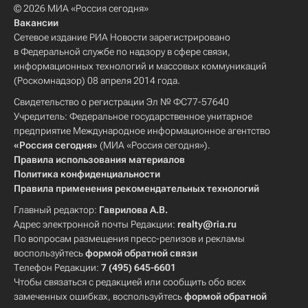
© 2026 МИА «Россия сегодня»
Вакансии
Сетевое издание РИА Новости зарегистрировано
в Федеральной службе по надзору в сфере связи,
информационных технологий и массовых коммуникаций
(Роскомнадзор) 08 апреля 2014 года.
Свидетельство о регистрации Эл № ФС77-57640
Учредитель: Федеральное государственное унитарное
предприятие Международное информационное агентство
«Россия сегодня»
(МИА «Россия сегодня»).
Правила использования материалов
Политика конфиденциальности
Правила применения рекомендательных технологий
Главный редактор:
Гаврилова А.В.
Адрес электронной почты Редакции:
realty@ria.ru
По вопросам размещения пресс-релизов и рекламы
воспользуйтесь
формой обратной связи
Телефон Редакции:
7 (495) 645-6601
Чтобы связаться с редакцией или сообщить обо всех
замеченных ошибках, воспользуйтесь
формой обратной