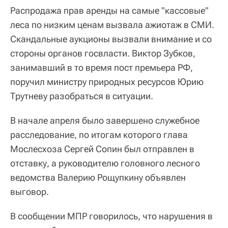
Распродажа прав аренды на самые "кассовые"
леса по низким ценам вызвала ажиотаж в СМИ.
Скандальные аукционы вызвали внимание и со
стороны органов госвласти. Виктор Зубков,
занимавший в то время пост премьера РФ,
поручил министру природных ресурсов Юрию
Трутневу разобраться в ситуации.
В начале апреля было завершено служебное
расследование, по итогам которого глава
Мослесхоза Сергей Сопин был отправлен в
отставку, а руководителю головного лесного
ведомства Валерию Рощупкину объявлен
выговор.
В сообщении МПР говорилось, что нарушения в