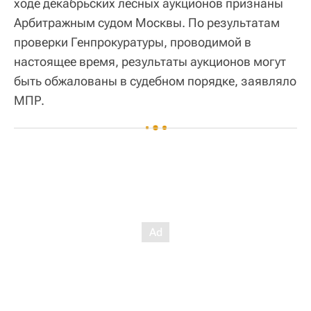
ходе декабрьских лесных аукционов признаны
Арбитражным судом Москвы. По результатам
проверки Генпрокуратуры, проводимой в
настоящее время, результаты аукционов могут
быть обжалованы в судебном порядке, заявляло
МПР.