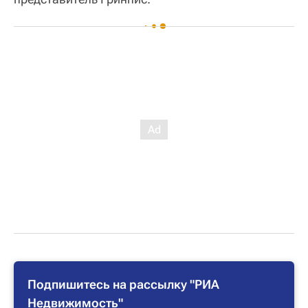
Подпишитесь на рассылку "РИА
Недвижимость"