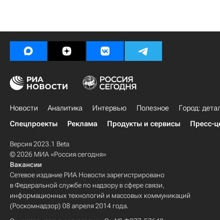
Новости
Аналитика
Интервью
Полезное
Город: дета
Спецпроекты
Реклама
Продукты и сервисы
Пресс-ц
Версия 2023.1 Beta
© 2026 МИА «Россия сегодня»
Вакансии
Сетевое издание РИА Новости зарегистрировано
в Федеральной службе по надзору в сфере связи,
информационных технологий и массовых коммуникаций
(Роскомнадзор) 08 апреля 2014 года.