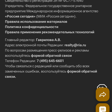
Свидетельство о регистрации Эл № ФС77-57640
Учредитель: Федеральное государственное унитарное
предприятие Международное информационное агентство
«Россия сегодня»
(МИА «Россия сегодня»).
Правила использования материалов
Политика конфиденциальности
Правила применения рекомендательных технологий
Главный редактор:
Гаврилова А.В.
Адрес электронной почты Редакции:
realty@ria.ru
По вопросам размещения пресс-релизов и рекламы
воспользуйтесь
формой обратной связи
Телефон Редакции:
7 (495) 645-6601
Чтобы связаться с редакцией или сообщить обо всех
замеченных ошибках, воспользуйтесь
формой обратной
связи
.