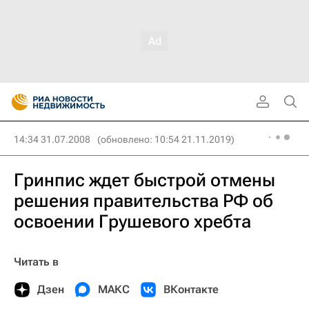
14:34 31.07.2008
(обновлено: 10:54 21.11.2019)
Гринпис ждет быстрой отмены
решения правительства РФ об
освоении Грушевого хребта
Читать в
Дзен
МАКС
ВКонтакте