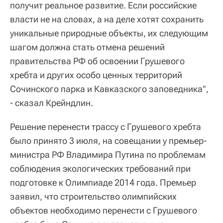
получит реальное развитие. Если российские
власти не на словах, а на деле хотят сохранить
уникальные природные объекты, их следующим
шагом должна стать отмена решений
правительства РФ об освоении Грушевого
хребта и других особо ценных территорий
Сочинского парка и Кавказского заповедника",
- сказал Крейндлин.
Решение перенести трассу с Грушевого хребта
было принято 3 июля, на совещании у премьер-
министра РФ Владимира Путина по проблемам
соблюдения экологических требований при
подготовке к Олимпиаде 2014 года. Премьер
заявил, что строительство олимпийских
объектов необходимо перенести с Грушевого