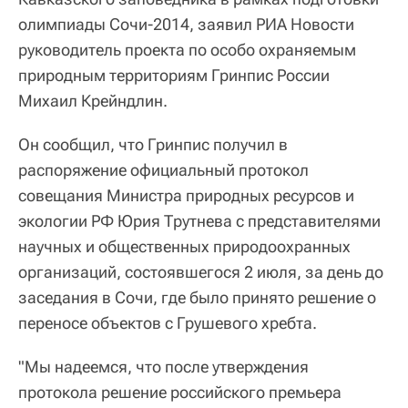
олимпиады Сочи-2014, заявил РИА Новости
руководитель проекта по особо охраняемым
природным территориям Гринпис России
Михаил Крейндлин.
Он сообщил, что Гринпис получил в
распоряжение официальный протокол
совещания Министра природных ресурсов и
экологии РФ Юрия Трутнева с представителями
научных и общественных природоохранных
организаций, состоявшегося 2 июля, за день до
заседания в Сочи, где было принято решение о
переносе объектов с Грушевого хребта.
"Мы надеемся, что после утверждения
протокола решение российского премьера