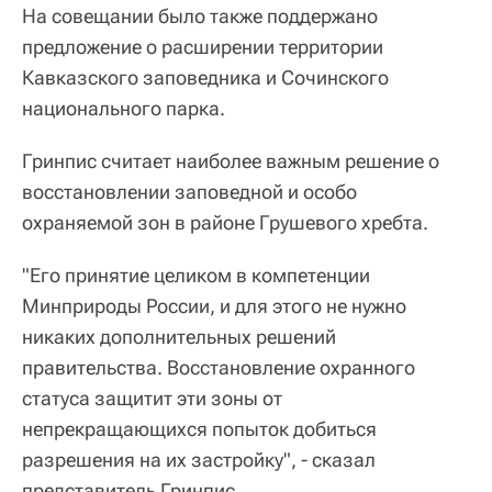
На совещании было также поддержано
предложение о расширении территории
Кавказского заповедника и Сочинского
национального парка.
Гринпис считает наиболее важным решение о
восстановлении заповедной и особо
охраняемой зон в районе Грушевого хребта.
"Его принятие целиком в компетенции
Минприроды России, и для этого не нужно
никаких дополнительных решений
правительства. Восстановление охранного
статуса защитит эти зоны от
непрекращающихся попыток добиться
разрешения на их застройку", - сказал
представитель Гринпис.