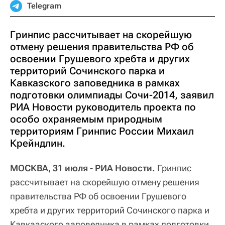
Telegram
Гринпис рассчитывает на скорейшую
отмену решения правительства РФ об
освоении Грушевого хребта и других
территорий Сочинского парка и
Кавказского заповедника в рамках
подготовки олимпиады Сочи-2014, заявил
РИА Новости руководитель проекта по
особо охраняемым природным
территориям Гринпис России Михаил
Крейндлин.
МОСКВА, 31 июля - РИА Новости.
Гринпис
рассчитывает на скорейшую отмену решения
правительства РФ об освоении Грушевого
хребта и других территорий Сочинского парка и
Кавказского заповедника в рамках подготовки