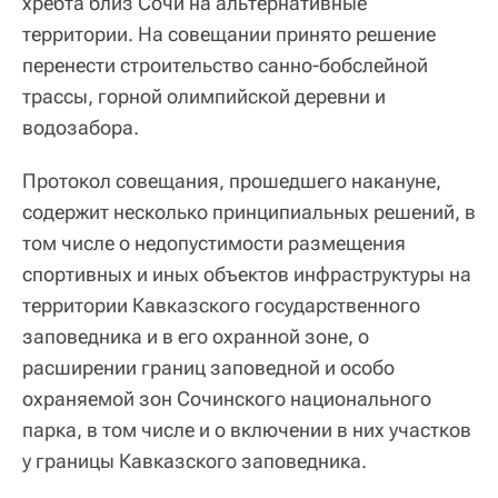
хребта близ Сочи на альтернативные
территории. На совещании принято решение
перенести строительство санно-бобслейной
трассы, горной олимпийской деревни и
водозабора.
Протокол совещания, прошедшего накануне,
содержит несколько принципиальных решений, в
том числе о недопустимости размещения
спортивных и иных объектов инфраструктуры на
территории Кавказского государственного
заповедника и в его охранной зоне, о
расширении границ заповедной и особо
охраняемой зон Сочинского национального
парка, в том числе и о включении в них участков
у границы Кавказского заповедника.