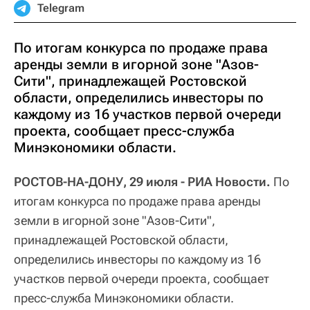
Telegram
По итогам конкурса по продаже права
аренды земли в игорной зоне "Азов-
Сити", принадлежащей Ростовской
области, определились инвесторы по
каждому из 16 участков первой очереди
проекта, сообщает пресс-служба
Минэкономики области.
РОСТОВ-НА-ДОНУ, 29 июля - РИА Новости.
По
итогам конкурса по продаже права аренды
земли в игорной зоне "Азов-Сити",
принадлежащей Ростовской области,
определились инвесторы по каждому из 16
участков первой очереди проекта, сообщает
пресс-служба Минэкономики области.