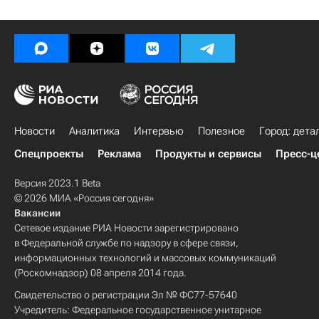
Новости
Аналитика
Интервью
Полезное
Город: дета
Спецпроекты
Реклама
Продукты и сервисы
Пресс-ц
Версия 2023.1 Beta
© 2026 МИА «Россия сегодня»
Вакансии
Сетевое издание РИА Новости зарегистрировано
в Федеральной службе по надзору в сфере связи,
информационных технологий и массовых коммуникаций
(Роскомнадзор) 08 апреля 2014 года.
Свидетельство о регистрации Эл № ФС77-57640
Учредитель: Федеральное государственное унитарное