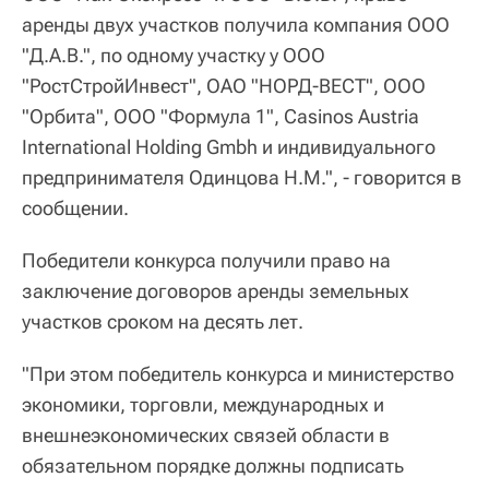
аренды двух участков получила компания ООО
"Д.А.В.", по одному участку у ООО
"РостСтройИнвест", ОАО "НОРД-ВЕСТ", ООО
"Орбита", ООО "Формула 1", Casinos Austria
International Holding Gmbh и индивидуального
предпринимателя Одинцова Н.М.", - говорится в
сообщении.
Победители конкурса получили право на
заключение договоров аренды земельных
участков сроком на десять лет.
"При этом победитель конкурса и министерство
экономики, торговли, международных и
внешнеэкономических связей области в
обязательном порядке должны подписать