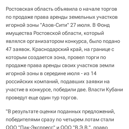
Ростовская область объявила о начале торгов
по продаже права аренды земельных участков
игорной зоны "Азов-Сити" 27 июля. В Фонд
имущества Ростовской области, который
являлся организатором конкурса, было подано
47 заявок. Краснодарский край, на границе с
которым создается зона, провел торги по
продаже права аренды своих участков земли
игорной зоны в середине июля - из 14
российских компаний, подавших заявки на
участие в конкурсе, победили две. Власти Кубани
проведут еще один тур торгов.
"В результате оценки поданных предложений,
победителями сразу по четырем лотам стали
ООО "Пак-Экспресс" и ООО "В.Э.В.", право