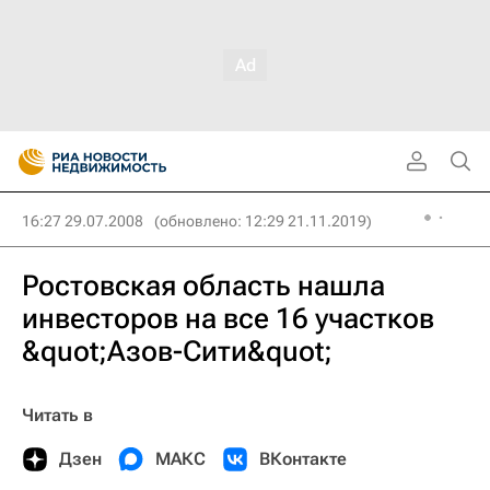
16:27 29.07.2008
(обновлено: 12:29 21.11.2019)
Ростовская область нашла
инвесторов на все 16 участков
&quot;Азов-Сити&quot;
Читать в
Дзен
МАКС
ВКонтакте