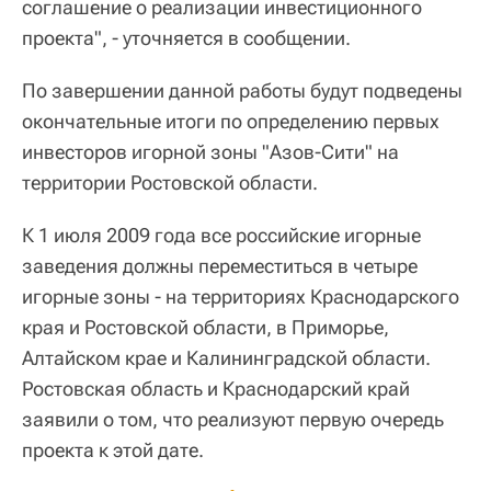
соглашение о реализации инвестиционного
проекта", - уточняется в сообщении.
По завершении данной работы будут подведены
окончательные итоги по определению первых
инвесторов игорной зоны "Азов-Сити" на
территории Ростовской области.
К 1 июля 2009 года все российские игорные
заведения должны переместиться в четыре
игорные зоны - на территориях Краснодарского
края и Ростовской области, в Приморье,
Алтайском крае и Калининградской области.
Ростовская область и Краснодарский край
заявили о том, что реализуют первую очередь
проекта к этой дате.