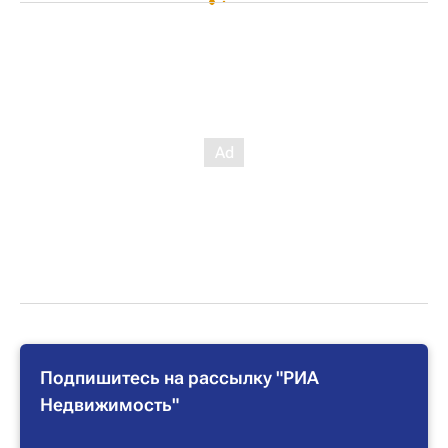
Подпишитесь на рассылку "РИА
Недвижимость"