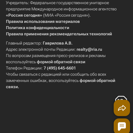
Учредитель: Федеральное государственное унитарное
предприятие Международное информационное агентство
«Россия сегодня»
(МИА «Россия сегодня»).
Правила использования материалов
Политика конфиденциальности
Правила применения рекомендательных технологий
Главный редактор:
Гаврилова А.В.
Адрес электронной почты Редакции:
realty@ria.ru
По вопросам размещения пресс-релизов и рекламы
воспользуйтесь
формой обратной связи
Телефон Редакции:
7 (495) 645-6601
Чтобы связаться с редакцией или сообщить обо всех
замеченных ошибках, воспользуйтесь
формой обратной
связи
.