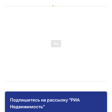
Подпишитесь на рассылку "РИА
Недвижимость"