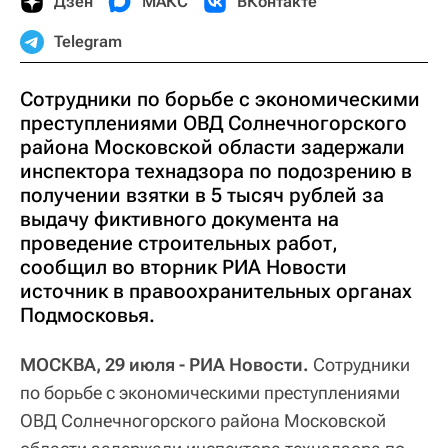
Дзен
МАКС
ВКонтакте
Telegram
Сотрудники по борьбе с экономическими
преступлениями ОВД Солнечногорского
района Московской области задержали
инспектора технадзора по подозрению в
получении взятки в 5 тысяч рублей за
выдачу фиктивного документа на
проведение строительных работ,
сообщил во вторник РИА Новости
источник в правоохранительных органах
Подмосковья.
МОСКВА, 29 июля - РИА Новости.
Сотрудники
по борьбе с экономическими преступлениями
ОВД Солнечногорского района Московской