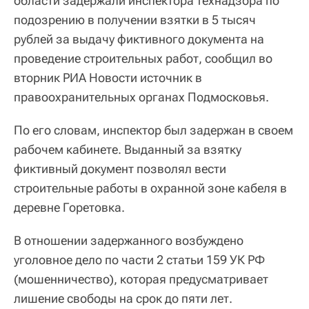
области задержали инспектора технадзора по
подозрению в получении взятки в 5 тысяч
рублей за выдачу фиктивного документа на
проведение строительных работ, сообщил во
вторник РИА Новости источник в
правоохранительных органах Подмосковья.
По его словам, инспектор был задержан в своем
рабочем кабинете. Выданный за взятку
фиктивный документ позволял вести
строительные работы в охранной зоне кабеля в
деревне Горетовка.
В отношении задержанного возбуждено
уголовное дело по части 2 статьи 159 УК РФ
(мошенничество), которая предусматривает
лишение свободы на срок до пяти лет.