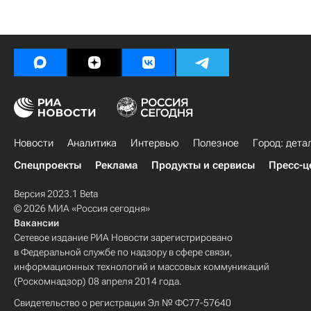
Новости
Аналитика
Интервью
Полезное
Город: дета
Спецпроекты
Реклама
Продукты и сервисы
Пресс-ц
Версия 2023.1 Beta
© 2026 МИА «Россия сегодня»
Вакансии
Сетевое издание РИА Новости зарегистрировано
в Федеральной службе по надзору в сфере связи,
информационных технологий и массовых коммуникаций
(Роскомнадзор) 08 апреля 2014 года.
Свидетельство о регистрации Эл № ФС77-57640