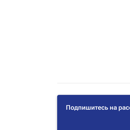
Подпишитесь на рас