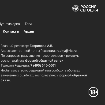
ультимедиа
Теги
Контакты
Архив
Главный редактор:
Гаврилова А.В.
Адрес электронной почты Редакции:
realty@ria.ru
По вопросам размещения пресс-релизов и рекламы
воспользуйтесь
формой обратной связи
Телефон Редакции:
7 (495) 645-6601
Чтобы связаться с редакцией или сообщить обо всех
замеченных ошибках, воспользуйтесь
формой обратной
связи
.