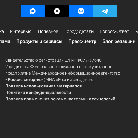
ка
Интервью
Полезное
Город: детали
Вопрос-Ответ
М
лама
Продукты и сервисы
Пресс-центр
Блог редакции
Свидетельство о регистрации Эл № ФС77-57640
Учредитель: Федеральное государственное унитарное
предприятие Международное информационное агентство
«Россия сегодня»
(МИА «Россия сегодня»).
Правила использования материалов
Политика конфиденциальности
Правила применения рекомендательных технологий