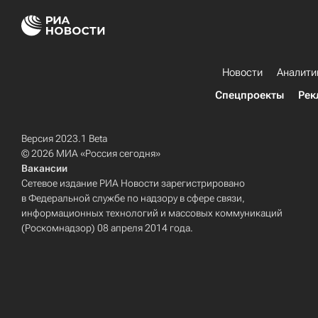
Новости
Аналити
Спецпроекты
Рек
Версия 2023.1 Beta
© 2026 МИА «Россия сегодня»
Вакансии
Сетевое издание РИА Новости зарегистрировано
в Федеральной службе по надзору в сфере связи,
информационных технологий и массовых коммуникаций
(Роскомнадзор) 08 апреля 2014 года.