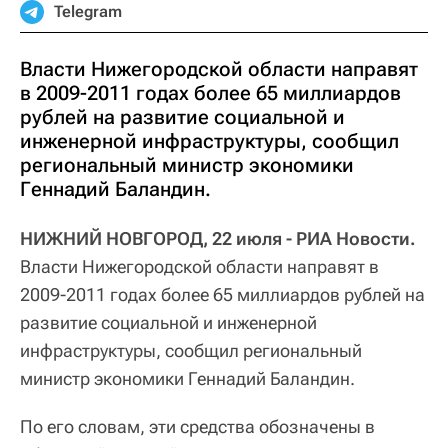
Telegram
Власти Нижегородской области направят
в 2009-2011 годах более 65 миллиардов
рублей на развитие социальной и
инженерной инфраструктуры, сообщил
региональный министр экономики
Геннадий Баландин.
НИЖНИЙ НОВГОРОД, 22 июля - РИА Новости.
Власти Нижегородской области направят в
2009-2011 годах более 65 миллиардов рублей на
развитие социальной и инженерной
инфраструктуры, сообщил региональный
министр экономики Геннадий Баландин.
По его словам, эти средства обозначены в