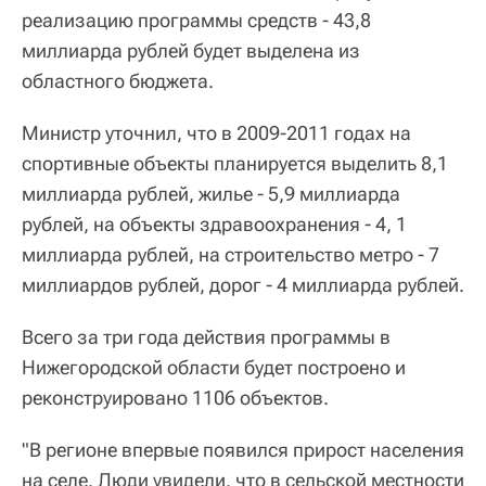
реализацию программы средств - 43,8
миллиарда рублей будет выделена из
областного бюджета.
Министр уточнил, что в 2009-2011 годах на
спортивные объекты планируется выделить 8,1
миллиарда рублей, жилье - 5,9 миллиарда
рублей, на объекты здравоохранения - 4, 1
миллиарда рублей, на строительство метро - 7
миллиардов рублей, дорог - 4 миллиарда рублей.
Всего за три года действия программы в
Нижегородской области будет построено и
реконструировано 1106 объектов.
"В регионе впервые появился прирост населения
на селе. Люди увидели, что в сельской местности