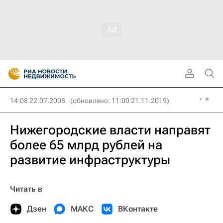
14:08 22.07.2008
(обновлено: 11:00 21.11.2019)
Нижегородские власти направят
более 65 млрд рублей на
развитие инфраструктуры
Читать в
Дзен
МАКС
ВКонтакте