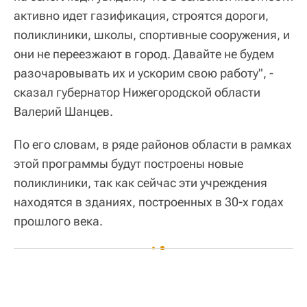
активно идет газификация, строятся дороги,
поликлиники, школы, спортивные сооружения, и
они не переезжают в город. Давайте не будем
разочаровывать их и ускорим свою работу", -
сказал губернатор Нижегородской области
Валерий Шанцев.
По его словам, в ряде районов области в рамках
этой программы будут построены новые
поликлиники, так как сейчас эти учреждения
находятся в зданиях, построенных в 30-х годах
прошлого века.