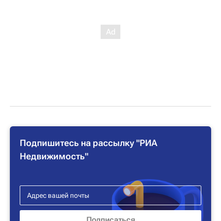
Подпишитесь на рассылку "РИА
Недвижимость"