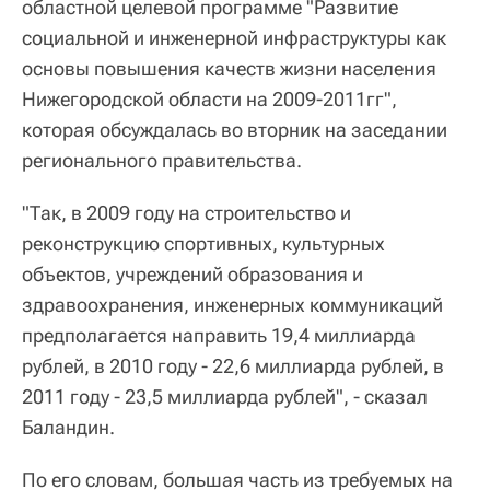
областной целевой программе "Развитие
социальной и инженерной инфраструктуры как
основы повышения качеств жизни населения
Нижегородской области на 2009-2011гг",
которая обсуждалась во вторник на заседании
регионального правительства.
"Так, в 2009 году на строительство и
реконструкцию спортивных, культурных
объектов, учреждений образования и
здравоохранения, инженерных коммуникаций
предполагается направить 19,4 миллиарда
рублей, в 2010 году - 22,6 миллиарда рублей, в
2011 году - 23,5 миллиарда рублей", - сказал
Баландин.
По его словам, большая часть из требуемых на