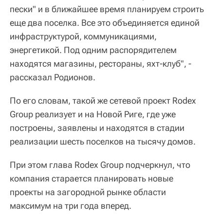
пески" и в ближайшее время планируем строить
еще два поселка. Все это объединяется единой
инфраструктурой, коммуникациями,
энергетикой. Под одним распорядителем
находятся магазины, рестораны, яхт-клуб", -
рассказал Родионов.
По его словам, такой же сетевой проект Rodex
Group реализует и на Новой Риге, где уже
построены, заявлены и находятся в стадии
реализации шесть поселков на тысячу домов.
При этом глава Rodex Group подчеркнул, что
компания старается планировать новые
проекты на загородной рынке области
максимум на три года вперед.