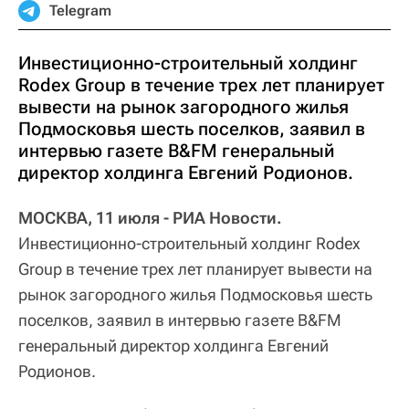
Telegram
Инвестиционно-строительный холдинг
Rodex Group в течение трех лет планирует
вывести на рынок загородного жилья
Подмосковья шесть поселков, заявил в
интервью газете B&FM генеральный
директор холдинга Евгений Родионов.
МОСКВА, 11 июля - РИА Новости.
Инвестиционно-строительный холдинг Rodex
Group в течение трех лет планирует вывести на
рынок загородного жилья Подмосковья шесть
поселков, заявил в интервью газете B&FM
генеральный директор холдинга Евгений
Родионов.