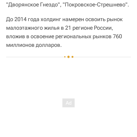
"Дворянское Гнездо", "Покровское-Стрешнево".
До 2014 года холдинг намерен освоить рынок
малоэтажного жилья в 21 регионе России,
вложив в освоение региональных рынков 760
миллионов долларов.