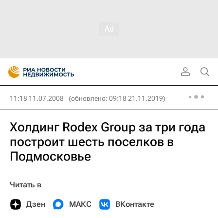
11:18 11.07.2008
(обновлено: 09:18 21.11.2019)
Холдинг Rodex Group за три года
построит шесть поселков в
Подмосковье
Читать в
Дзен
МАКС
ВКонтакте