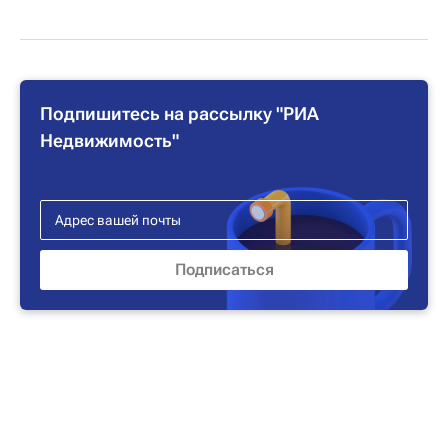
Подпишитесь на рассылку "РИА
Недвижимость"