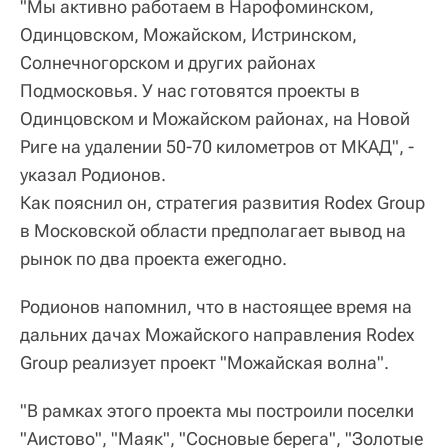
"Мы активно работаем в Нарофоминском,
Одинцовском, Можайском, Истринском,
Солнечногорском и других районах
Подмосковья. У нас готовятся проекты в
Одинцовском и Можайском районах, на Новой
Риге на удалении 50-70 километров от МКАД", -
указал Родионов.
Как пояснил он, стратегия развития Rodex Group
в Московской области предполагает вывод на
рынок по два проекта ежегодно.
Родионов напомнил, что в настоящее время на
дальних дачах Можайского направления Rodex
Group реализует проект "Можайская волна".
"В рамках этого проекта мы построили поселки
"Аистово", "Маяк", "Сосновые берега", "Золотые