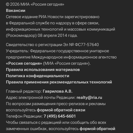
© 2026 МИА «Россия сегодня»
Вакансии
Сетевое издание РИА Новости зарегистрировано
в Федеральной службе по надзору в сфере связи,
информационных технологий и массовых коммуникаций
(Роскомнадзор) 08 апреля 2014 года.
Свидетельство о регистрации Эл № ФС77-57640
Учредитель: Федеральное государственное унитарное
предприятие Международное информационное агентство
«Россия сегодня»
(МИА «Россия сегодня»).
Правила использования материалов
Политика конфиденциальности
Правила применения рекомендательных технологий
Главный редактор:
Гаврилова А.В.
Адрес электронной почты Редакции:
realty@ria.ru
По вопросам размещения пресс-релизов и рекламы
воспользуйтесь
формой обратной связи
Телефон Редакции:
7 (495) 645-6601
Чтобы связаться с редакцией или сообщить обо всех
замеченных ошибках, воспользуйтесь
формой обратной