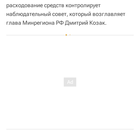
расходование средств контролирует
наблюдательный совет, который возглавляет
глава Минрегиона РФ Дмитрий Козак.