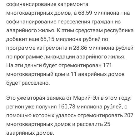
софинансирование капремонта
многоквартирных домов, а 68,59 миллиона - на
софинансирование переселения граждан из
аварийного жилья. К этим средствам республика
добавит еще 65,15 миллиона рублей по
программе капремонта и 28,86 миллиона рублей
по программе ликвидации аварийного жилья.
На эти деньги будет отремонтирован 171
многоквартирный дом и 11 аварийных домов
будет расселено.
Это уже вторая заявка от Марий-Эл в этом году:
регион уже получил 160,78 миллиона рублей, с
помощью которых удалось отремонтировать 207
многоквартирных домов и расселить 25
аварийных домов.