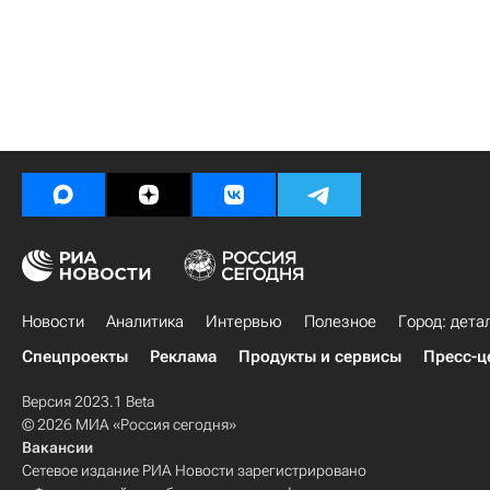
Новости
Аналитика
Интервью
Полезное
Город: дета
Спецпроекты
Реклама
Продукты и сервисы
Пресс-ц
Версия 2023.1 Beta
© 2026 МИА «Россия сегодня»
Вакансии
Сетевое издание РИА Новости зарегистрировано