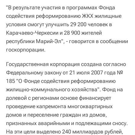
"В результате участия в программах Фонда
содействия реформированию ЖКХ жилищные
условия смогут улучшить 29 200 человек в
Карачаево-Черкесии и 28 900 жителей
республики Марий-Эл", - говорится в сообщении
госкорпорации.
Государственная корпорация создана согласно
Федеральному закону от 21 июля 2007 года №
185 "О Фонде содействия реформированию
жилищно-коммунального хозяйства". Фонд на
долевой с регионами основе финансирует
проведение капремонта многоквартирных
домов и переселение граждан из домов,
признанных аварийными и подлежащими сносу.
На эти цели выделено 240 миллиардов рублей,