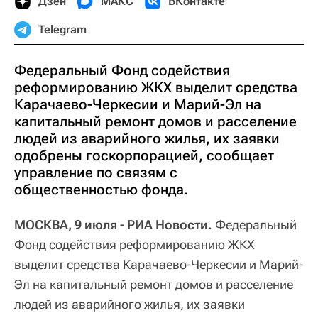
Дзен
МАКС
ВКонтакте
Telegram
Федеральный Фонд содействия
реформированию ЖКХ выделит средства
Карачаево-Черкесии и Марий-Эл на
капитальный ремонт домов и расселение
людей из аварийного жилья, их заявки
одобрены госкорпорацией, сообщает
управление по связям с
общественностью фонда.
МОСКВА, 9 июля - РИА Новости.
Федеральный
Фонд содействия реформированию ЖКХ
выделит средства Карачаево-Черкесии и Марий-
Эл на капитальный ремонт домов и расселение
людей из аварийного жилья, их заявки