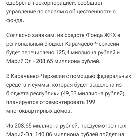
одобрены госкорпорацией, сообщает
управление по связям с общественностью
фонда.
Согласно заявкам, из средств Фонда ЖКХ в
региональный бюджет Карачаево-Черкесии
будет перечислено 125,4 миллиона рублей и
Марий Эл - 208,65 миллиона рублей.
В Карачаево-Черкесии с помощью федеральных
средств и суммы, которая будет выделена из
бюджета республики (49,53 миллиона рублей),
планируется отремонтировать 199
многоквартирных домов.
Из 208,65 миллиона рублей, предусмотренных
Марий-Эл, 140,06 миллиона рублей пойдет на