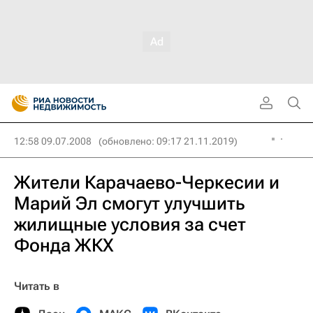
12:58 09.07.2008
(обновлено: 09:17 21.11.2019)
Жители Карачаево-Черкесии и
Марий Эл смогут улучшить
жилищные условия за счет
Фонда ЖКХ
Читать в