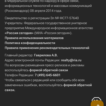
в Федеральной службе по надзору в сфере связи,
информационных технологий и массовых коммуникаций
(Роскомнадзор) 08 апреля 2014 года.
Свидетельство о регистрации Эл № ФС77-57640
Учредитель: Федеральное государственное унитарное
предприятие Международное информационное агентство
«Россия сегодня»
(МИА «Россия сегодня»).
Правила использования материалов
Политика конфиденциальности
Правила применения рекомендательных технологий
Главный редактор:
Гаврилова А.В.
Адрес электронной почты Редакции:
realty@ria.ru
По вопросам размещения пресс-релизов и рекламы
воспользуйтесь
формой обратной связи
Телефон Редакции:
7 (495) 645-6601
Чтобы связаться с редакцией или сообщить обо всех
замеченных ошибках, воспользуйтесь
формой обратной
связи
.