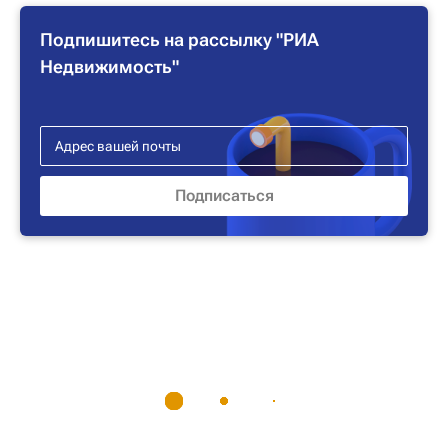
Подпишитесь на рассылку "РИА
Недвижимость"