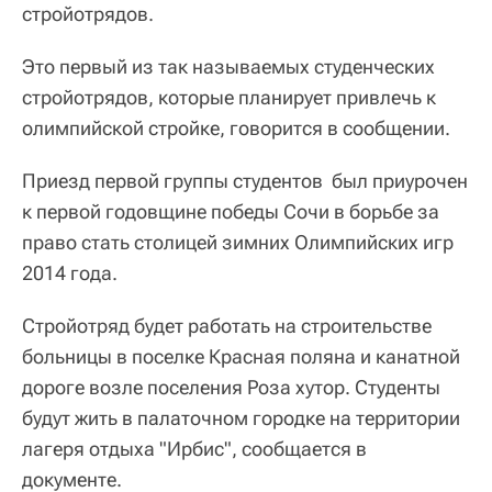
стройотрядов.
Это первый из так называемых студенческих
стройотрядов, которые планирует привлечь к
олимпийской стройке, говорится в сообщении.
Приезд первой группы студентов был приурочен
к первой годовщине победы Сочи в борьбе за
право стать столицей зимних Олимпийских игр
2014 года.
Стройотряд будет работать на строительстве
больницы в поселке Красная поляна и канатной
дороге возле поселения Роза хутор. Студенты
будут жить в палаточном городке на территории
лагеря отдыха "Ирбис", сообщается в
документе.