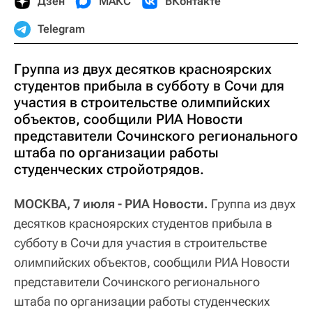
Дзен
МАКС
ВКонтакте
Telegram
Группа из двух десятков красноярских
студентов прибыла в субботу в Сочи для
участия в строительстве олимпийских
объектов, сообщили РИА Новости
представители Сочинского регионального
штаба по организации работы
студенческих стройотрядов.
МОСКВА, 7 июля - РИА Новости.
Группа из двух
десятков красноярских студентов прибыла в
субботу в Сочи для участия в строительстве
олимпийских объектов, сообщили РИА Новости
представители Сочинского регионального
штаба по организации работы студенческих