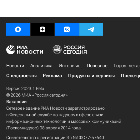
Новости
Аналитика
Интервью
Полезное
Город: дета
Спецпроекты
Реклама
Продукты и сервисы
Пресс-ц
Версия 2023.1 Beta
© 2026 МИА «Россия сегодня»
Вакансии
Сетевое издание РИА Новости зарегистрировано
в Федеральной службе по надзору в сфере связи,
информационных технологий и массовых коммуникаций
(Роскомнадзор) 08 апреля 2014 года.
Свидетельство о регистрации Эл № ФС77-57640