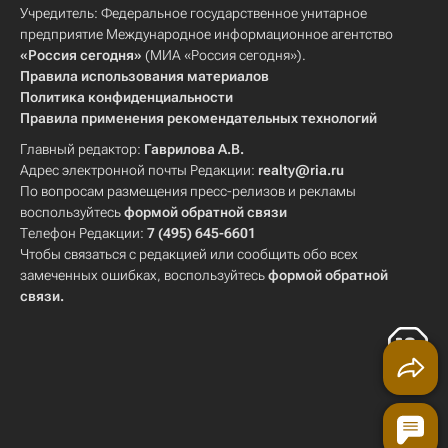
Учредитель: Федеральное государственное унитарное
предприятие Международное информационное агентство
«Россия сегодня»
(МИА «Россия сегодня»).
Правила использования материалов
Политика конфиденциальности
Правила применения рекомендательных технологий
Главный редактор:
Гаврилова А.В.
Адрес электронной почты Редакции:
realty@ria.ru
По вопросам размещения пресс-релизов и рекламы
воспользуйтесь
формой обратной связи
Телефон Редакции:
7 (495) 645-6601
Чтобы связаться с редакцией или сообщить обо всех
замеченных ошибках, воспользуйтесь
формой обратной
связи
.