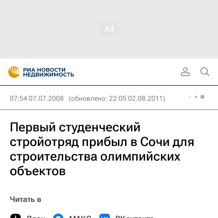
07:54 07.07.2008
(обновлено: 22:05 02.08.2011)
Первый студенческий
стройотряд прибыл в Сочи для
строительства олимпийских
объектов
Читать в