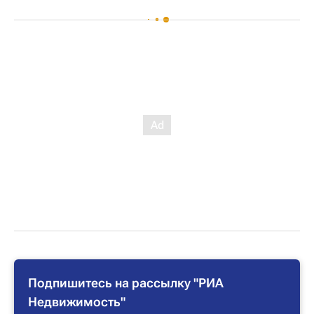
Подпишитесь на рассылку "РИА
Недвижимость"