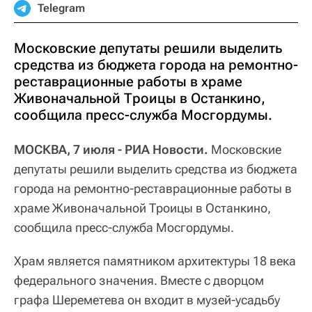
Telegram
Московские депутаты решили выделить
средства из бюджета города на ремонтно-
реставрационные работы в храме
Живоначальной Троицы в Останкино,
сообщила пресс-служба Мосгордумы.
МОСКВА, 7 июля - РИА Новости.
Московские
депутаты решили выделить средства из бюджета
города на ремонтно-реставрационные работы в
храме Живоначальной Троицы в Останкино,
сообщила пресс-служба Мосгордумы.
Храм является памятником архитектуры 18 века
федерального значения. Вместе с дворцом
графа Шереметева он входит в музей-усадьбу