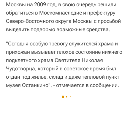
Москвы на 2009 год, в свою очередь решили
обратиться в Москомнаследие и префектуру
Северо-Восточного округа Москвы с просьбой
выделить подворью возможные средства.
"Сегодня особую тревогу служителей храма и
прихожан вызывает плохое состояние нижнего
подклетного храма Святителя Николая
Чудотворца, который в советское время был
отдан под жилье, склад и даже тепловой пункт
музея Останкино", - отмечается в сообщении.