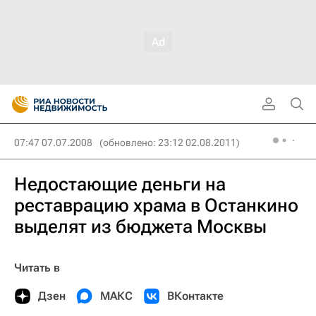
07:47 07.07.2008
(обновлено: 23:12 02.08.2011)
Недостающие деньги на
реставрацию храма в Останкино
выделят из бюджета Москвы
Читать в
Дзен
МАКС
ВКонтакте