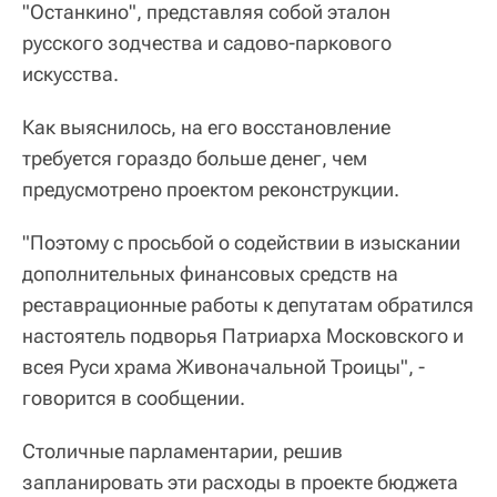
"Останкино", представляя собой эталон
русского зодчества и садово-паркового
искусства.
Как выяснилось, на его восстановление
требуется гораздо больше денег, чем
предусмотрено проектом реконструкции.
"Поэтому с просьбой о содействии в изыскании
дополнительных финансовых средств на
реставрационные работы к депутатам обратился
настоятель подворья Патриарха Московского и
всея Руси храма Живоначальной Троицы", -
говорится в сообщении.
Столичные парламентарии, решив
запланировать эти расходы в проекте бюджета