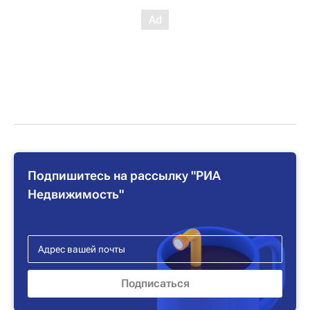
Подпишитесь на рассылку "РИА
Недвижимость"