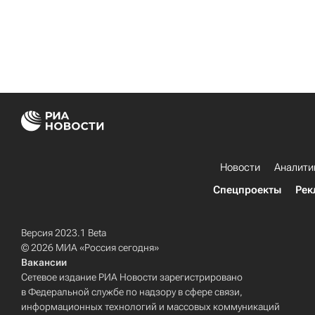
Новости
Аналити
Спецпроекты
Рек
Версия 2023.1 Beta
© 2026 МИА «Россия сегодня»
Вакансии
Сетевое издание РИА Новости зарегистрировано
в Федеральной службе по надзору в сфере связи,
информационных технологий и массовых коммуникаций