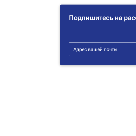
Подпишитесь на рас