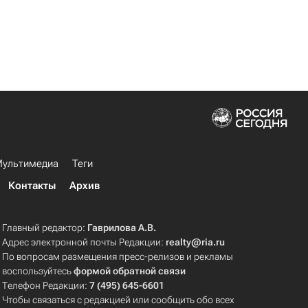
ультимедиа
Теги
Контакты
Архив
Главный редактор:
Гаврилова А.В.
Адрес электронной почты Редакции:
realty@ria.ru
По вопросам размещения пресс-релизов и рекламы
воспользуйтесь
формой обратной связи
Телефон Редакции:
7 (495) 645-6601
Чтобы связаться с редакцией или сообщить обо всех