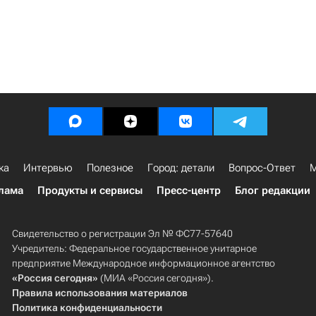
ка
Интервью
Полезное
Город: детали
Вопрос-Ответ
М
лама
Продукты и сервисы
Пресс-центр
Блог редакции
Свидетельство о регистрации Эл № ФС77-57640
Учредитель: Федеральное государственное унитарное
предприятие Международное информационное агентство
«Россия сегодня»
(МИА «Россия сегодня»).
Правила использования материалов
Политика конфиденциальности