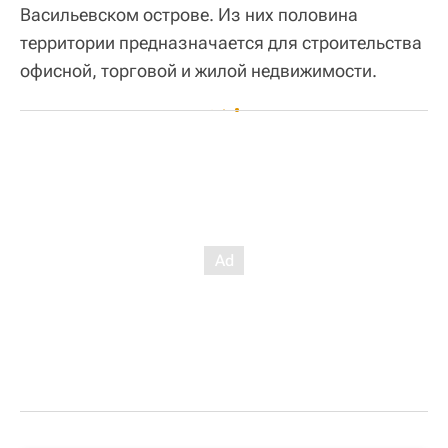
Васильевском острове. Из них половина
территории предназначается для строительства
офисной, торговой и жилой недвижимости.