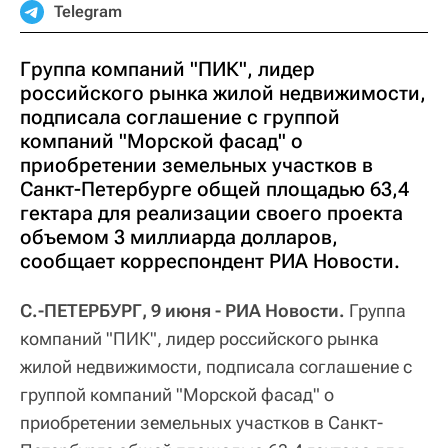
Telegram
Группа компаний "ПИК", лидер
российского рынка жилой недвижимости,
подписала соглашение с группой
компаний "Морской фасад" о
приобретении земельных участков в
Санкт-Петербурге общей площадью 63,4
гектара для реализации своего проекта
объемом 3 миллиарда долларов,
сообщает корреспондент РИА Новости.
С.-ПЕТЕРБУРГ, 9 июня - РИА Новости.
Группа
компаний "ПИК", лидер российского рынка
жилой недвижимости, подписала соглашение с
группой компаний "Морской фасад" о
приобретении земельных участков в Санкт-