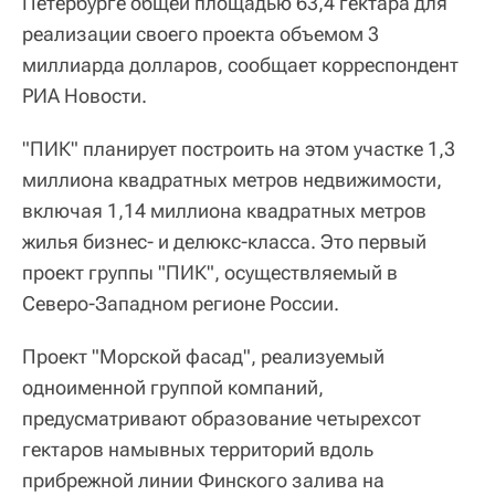
Петербурге общей площадью 63,4 гектара для
реализации своего проекта объемом 3
миллиарда долларов, сообщает корреспондент
РИА Новости.
"ПИК" планирует построить на этом участке 1,3
миллиона квадратных метров недвижимости,
включая 1,14 миллиона квадратных метров
жилья бизнес- и делюкс-класса. Это первый
проект группы "ПИК", осуществляемый в
Северо-Западном регионе России.
Проект "Морской фасад", реализуемый
одноименной группой компаний,
предусматривают образование четырехсот
гектаров намывных территорий вдоль
прибрежной линии Финского залива на