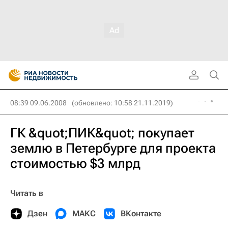
08:39 09.06.2008
(обновлено: 10:58 21.11.2019)
ГК &quot;ПИК&quot; покупает
землю в Петербурге для проекта
стоимостью $3 млрд
Читать в
Дзен
МАКС
ВКонтакте