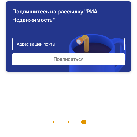
Подпишитесь на рассылку "РИА
Недвижимость"