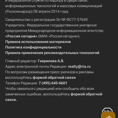
в Федеральной службе по надзору в сфере связи,
информационных технологий и массовых коммуникаций
(Роскомнадзор) 08 апреля 2014 года.
Свидетельство о регистрации Эл № ФС77-57640
Учредитель: Федеральное государственное унитарное
предприятие Международное информационное агентство
«Россия сегодня»
(МИА «Россия сегодня»).
Правила использования материалов
Политика конфиденциальности
Правила применения рекомендательных технологий
Главный редактор:
Гаврилова А.В.
Адрес электронной почты Редакции:
realty@ria.ru
По вопросам размещения пресс-релизов и рекламы
воспользуйтесь
формой обратной связи
Телефон Редакции:
7 (495) 645-6601
Чтобы связаться с редакцией или сообщить обо всех
замеченных ошибках, воспользуйтесь
формой обратной
связи
.