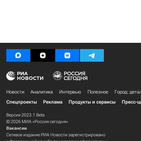
Новости
Аналитика
Интервью
Полезное
Город: дета
Спецпроекты
Реклама
Продукты и сервисы
Пресс-ц
Версия 2023.1 Beta
© 2026 МИА «Россия сегодня»
Вакансии
Сетевое издание РИА Новости зарегистрировано