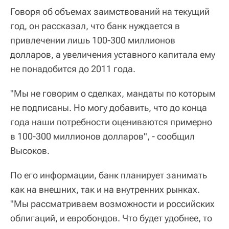
Говоря об объемах заимствований на текущий
год, он рассказал, что банк нуждается в
привлечении лишь 100-300 миллионов
долларов, а увеличения уставного капитала ему
не понадобится до 2011 года.
"Мы не говорим о сделках, мандаты по которым
не подписаны. Но могу добавить, что до конца
года наши потребности оцениваются примерно
в 100-300 миллионов долларов", - сообщил
Высоков.
По его информации, банк планирует занимать
как на внешних, так и на внутренних рынках.
"Мы рассматриваем возможности и российских
облигаций, и евробондов. Что будет удобнее, то