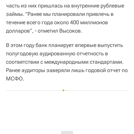
часть из них пришлась на внутренние рублевые
займы. "Ранее мы планировали привлечь в
течение всего года около 400 миллионов
долларов", - отметил Высоков.
В этом году банк планирует впервые выпустить
полугодовую аудированную отчетность в
соответствии с международными стандартами.
Ранее аудиторы заверяли лишь годовой отчет по
МСФО.