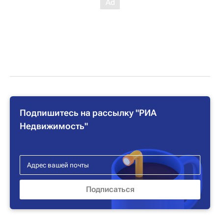
Подпишитесь на рассылку "РИА
Недвижимость"