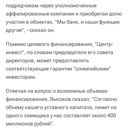
подрядчиком через уполномоченные
аффилированные компании и приобретая долю
участия в объектах. "Мы банк, и наши функции
другие", - сказал он.
Помимо целевого финансирования, "Центр-
инвест", по словам председателя его совета
директоров, может предоставлять
соответствующие гарантии "олимпийским"
инвесторам.
Отвечая на вопрос о возможных объемах
финансирования, Высоков сказал: "Согласно
объему нашего уставного капитала, лимит на
одного заемщика у нас составляет около 400
миллионов рублей".