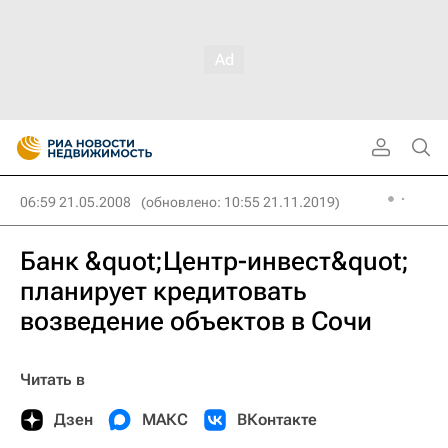
06:59 21.05.2008
(обновлено: 10:55 21.11.2019)
Банк &quot;Центр-инвест&quot;
планирует кредитовать
возведение объектов в Сочи
Читать в
Дзен
МАКС
ВКонтакте