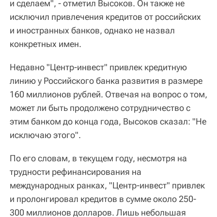
и сделаем", - отметил Высоков. Он также не
исключил привлечения кредитов от российских
и иностранных банков, однако не назвал
конкретных имен.
Недавно "Центр-инвест" привлек кредитную
линию у Российского банка развития в размере
160 миллионов рублей. Отвечая на вопрос о том,
может ли быть продолжено сотрудничество с
этим банком до конца года, Высоков сказал: "Не
исключаю этого".
По его словам, в текущем году, несмотря на
трудности рефинансирования на
международных ранках, "Центр-инвест" привлек
и пролонгировал кредитов в сумме около 250-
300 миллионов долларов. Лишь небольшая