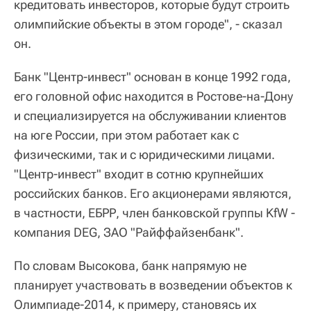
кредитовать инвесторов, которые будут строить
олимпийские объекты в этом городе", - сказал
он.
Банк "Центр-инвест" основан в конце 1992 года,
его головной офис находится в Ростове-на-Дону
и специализируется на обслуживании клиентов
на юге России, при этом работает как с
физическими, так и с юридическими лицами.
"Центр-инвест" входит в сотню крупнейших
российских банков. Его акционерами являются,
в частности, ЕБРР, член банковской группы KfW -
компания DEG, ЗАО "Райффайзенбанк".
По словам Высокова, банк напрямую не
планирует участвовать в возведении объектов к
Олимпиаде-2014, к примеру, становясь их