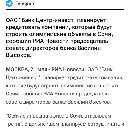
Telegram
ОАО "Банк Центр-инвест" планирует
кредитовать компании, которые будут
строить олимпийские объекты в Сочи,
сообщил РИА Новости председатель
совета директоров банка Василий
Высоков.
МОСКВА, 21 мая - РИА Новости.
ОАО "Банк
Центр-инвест" планирует кредитовать компании,
которые будут строить олимпийские объекты в
Сочи, сообщил РИА Новости председатель
совета директоров банка Василий Высоков.
"Сейчас у нас два офиса в Сочи, открываем
третий. В дальнейшем планируем сотрудничать и