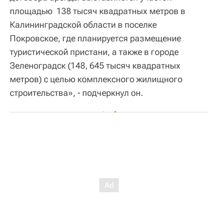
площадью 138 тысяч квадратных метров в
Калининградской области в поселке
Покровское, где планируется размещение
туристической пристани, а также в городе
Зеленоградск (148, 645 тысяч квадратных
метров) с целью комплексного жилищного
строительства», - подчеркнул он.