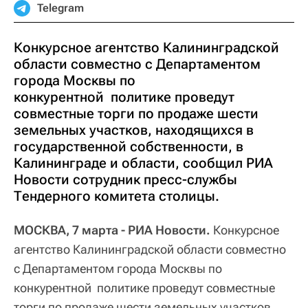
Telegram
Конкурсное агентство Калининградской
области совместно с Департаментом
города Москвы по
конкурентной политике проведут
совместные торги по продаже шести
земельных участков, находящихся в
государственной собственности, в
Калининграде и области, сообщил РИА
Новости сотрудник пресс-службы
Тендерного комитета столицы.
МОСКВА, 7 марта - РИА Новости.
Конкурсное
агентство Калининградской области совместно
с Департаментом города Москвы по
конкурентной политике проведут совместные
торги по продаже шести земельных участков,