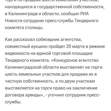
находящихся в государственной собственности,
в Калининграде и области, сообщил РИА
Новости сотрудник пресс-службы Тендерного
комитета столицы.
Как рассказал собеседник агентства,
совместный аукцион пройдет 20 марта в режиме
видеомоста на единой торговой площадке
Тендерного комитета. «Конкурсное агентство
Калининградской области выставляет на торги
шесть земельных участков для продажи их в
частную собственность, а по двум участкам
выставляется на торги право на заключение
договора аренды», - уточнил сотрудник пресс-
службы.