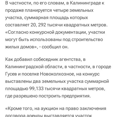
В частности, по его словам, в Калининграде к
продаже планируется четыре земельных
участка, суммарная площадь которых
составляет 20, 292 тысячи квадратных метров.
«Согласно конкурсной документации, участки
могут быть использованы под строительство
жилых домов», - сообщил он.
Как добавил собеседник агентства, в
Калининградской области, в частности, в городе
Гусев и поселке Новоколхозное, на конкурс
выставлены два земельных участка суммарной
площадью 99,133 тысячи квадратных метров,
где разрешено построить предприятия.
«Кроме того, на аукцион на право заключения
договора аренды выставляется участок