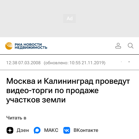
12:38 07.03.2008
(обновлено: 10:55 21.11.2019)
Москва и Калининград проведут
видео-торги по продаже
участков земли
Читать в
Дзен
МАКС
ВКонтакте