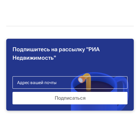
Подпишитесь на рассылку "РИА
Недвижимость"