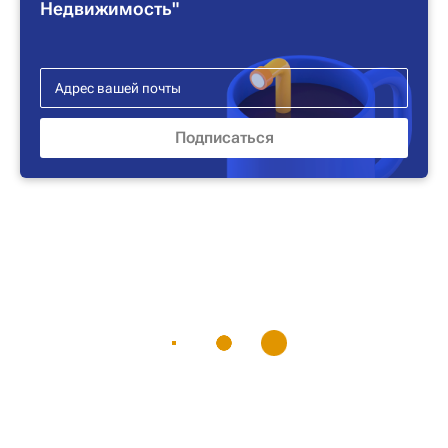
Недвижимость"