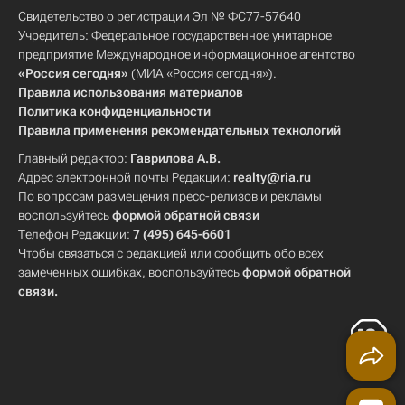
Свидетельство о регистрации Эл № ФС77-57640
Учредитель: Федеральное государственное унитарное
предприятие Международное информационное агентство
«Россия сегодня»
(МИА «Россия сегодня»).
Правила использования материалов
Политика конфиденциальности
Правила применения рекомендательных технологий
Главный редактор:
Гаврилова А.В.
Адрес электронной почты Редакции:
realty@ria.ru
По вопросам размещения пресс-релизов и рекламы
воспользуйтесь
формой обратной связи
Телефон Редакции:
7 (495) 645-6601
Чтобы связаться с редакцией или сообщить обо всех
замеченных ошибках, воспользуйтесь
формой обратной
связи
.