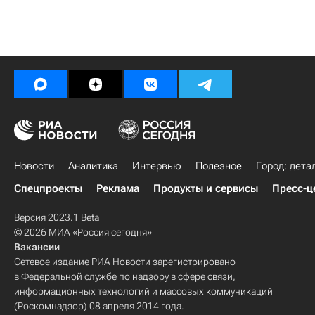
Новости
Аналитика
Интервью
Полезное
Город: дета
Спецпроекты
Реклама
Продукты и сервисы
Пресс-ц
Версия 2023.1 Beta
© 2026 МИА «Россия сегодня»
Вакансии
Сетевое издание РИА Новости зарегистрировано
в Федеральной службе по надзору в сфере связи,
информационных технологий и массовых коммуникаций
(Роскомнадзор) 08 апреля 2014 года.