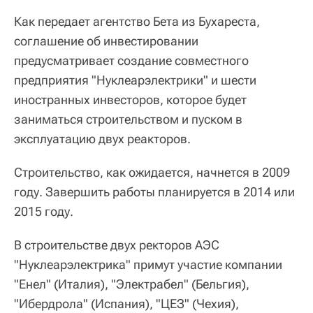
Как передает агентство Бета из Бухареста,
соглашение об инвестировании
предусматривает создание совместного
предприятия "Нуклеарэлектрики" и шести
иностранных инвесторов, которое будет
заниматься строительством и пуском в
эксплуатацию двух реакторов.
Строительство, как ожидается, начнется в 2009
году. Завершить работы планируется в 2014 или
2015 году.
В строительстве двух ректоров АЭС
"Нуклеарэлектрика" примут участие компании
"Енел" (Италия), "Электрабел" (Бельгия),
"Ибердрола" (Испания), "ЦЕЗ" (Чехия),