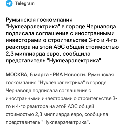
Telegram
Румынская госкомпания
"Нуклеарэлектрика" в городе Чернавода
подписала соглашение с иностранными
инвесторами о строительстве 3-го и 4-го
реактора на этой АЭС общей стоимостью
2,3 миллиарда евро, сообщила
представитель "Нуклеарэлектрика".
МОСКВА, 6 марта - РИА Новости.
Румынская
госкомпания "Нуклеарэлектрика" в городе
Чернавода подписала соглашение с
иностранными инвесторами о строительстве 3-
го и 4-го реактора на этой АЭС общей
стоимостью 2,3 миллиарда евро, сообщила
представитель "Нуклеарэлектрика".