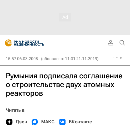
15:57 06.03.2008
(обновлено: 11:01 21.11.2019)
Румыния подписала соглашение
о строительстве двух атомных
реакторов
Читать в
Дзен
МАКС
ВКонтакте