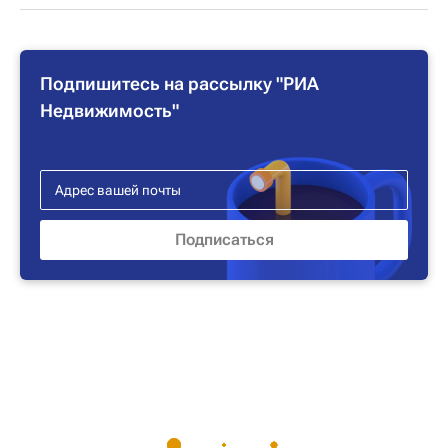
Подпишитесь на рассылку "РИА
Недвижимость"