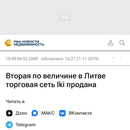
15:49 04.03.2008
(обновлено: 12:27 21.11.2019)
Вторая по величине в Литве
торговая сеть Iki продана
Читать в
Дзен
МАКС
ВКонтакте
Telegram