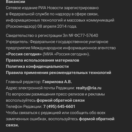
Вакансии
Сетевое издание РИА Новости зарегистрировано
в Федеральной службе по надзору в сфере связи,
информационных технологий и массовых коммуникаций
(Роскомнадзор) 08 апреля 2014 года.
Свидетельство о регистрации Эл № ФС77-57640
Учредитель: Федеральное государственное унитарное
предприятие Международное информационное агентство
«Россия сегодня»
(МИА «Россия сегодня»).
Правила использования материалов
Политика конфиденциальности
Правила применения рекомендательных технологий
Главный редактор:
Гаврилова А.В.
Адрес электронной почты Редакции:
realty@ria.ru
По вопросам размещения пресс-релизов и рекламы
воспользуйтесь
формой обратной связи
Телефон Редакции:
7 (495) 645-6601
Чтобы связаться с редакцией или сообщить обо всех
замеченных ошибках, воспользуйтесь
формой обратной
связи
.