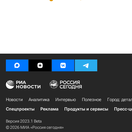
Новости
Аналитика
Интервью
Полезное
Город: дета
Спецпроекты
Реклама
Продукты и сервисы
Пресс-ц
Версия 2023.1 Beta
© 2026 МИА «Россия сегодня»