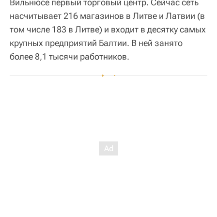
Вильнюсе первый торговый центр. Сейчас сеть
насчитывает 216 магазинов в Литве и Латвии (в
том числе 183 в Литве) и входит в десятку самых
крупных предприятий Балтии. В ней занято
более 8,1 тысячи работников.