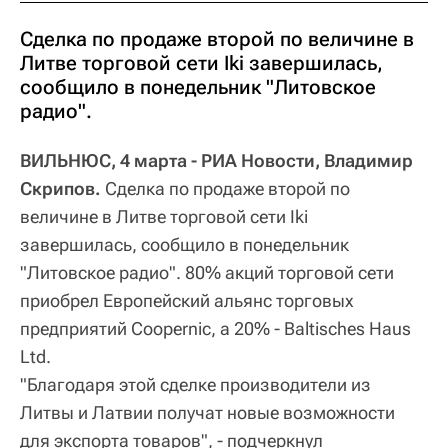
Сделка по продаже второй по величине в
Литве торговой сети Iki завершилась,
сообщило в понедельник "Литовское
радио".
ВИЛЬНЮС, 4 марта - РИА Новости, Владимир
Скрипов.
Сделка по продаже второй по
величине в Литве торговой сети Iki
завершилась, сообщило в понедельник
"Литовское радио". 80% акций торговой сети
приобрел Европейский альянс торговых
предприятий Coopernic, а 20% - Baltisches Haus
Ltd.
"Благодаря этой сделке производители из
Литвы и Латвии получат новые возможности
для экспорта товаров", - подчеркнул