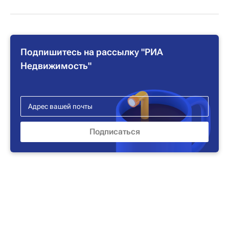
Подпишитесь на рассылку "РИА
Недвижимость"