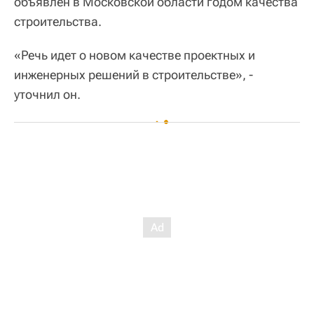
объявлен в Московской области годом качества
строительства.
«Речь идет о новом качестве проектных и
инженерных решений в строительстве», -
уточнил он.