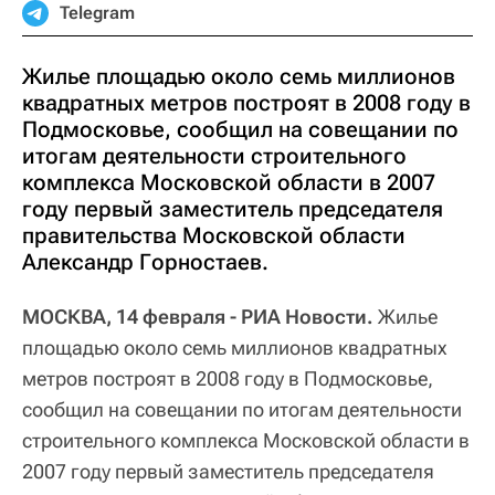
Telegram
Жилье площадью около семь миллионов
квадратных метров построят в 2008 году в
Подмосковье, сообщил на совещании по
итогам деятельности строительного
комплекса Московской области в 2007
году первый заместитель председателя
правительства Московской области
Александр Горностаев.
МОСКВА, 14 февраля - РИА Новости.
Жилье
площадью около семь миллионов квадратных
метров построят в 2008 году в Подмосковье,
сообщил на совещании по итогам деятельности
строительного комплекса Московской области в
2007 году первый заместитель председателя