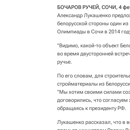
БОЧАРОВ РУЧЕЙ, СОЧИ, 4 фе
Александр Лукашенко предло
белорусской стороны один из
Олимпиады в Сочи в 2014 год
"Видимо, какой-то объект Бел
во время двусторонней встреч
ручье.
По его словам, для строитель
стройматериалы из Белорусси
"Мы хотим своими силами соз
договорились, что согласуем э
обращаясь к президенту РФ.
Лукашенко рассказал, что в в