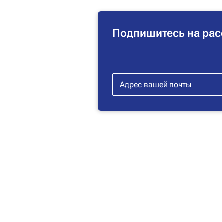
Подпишитесь на рас