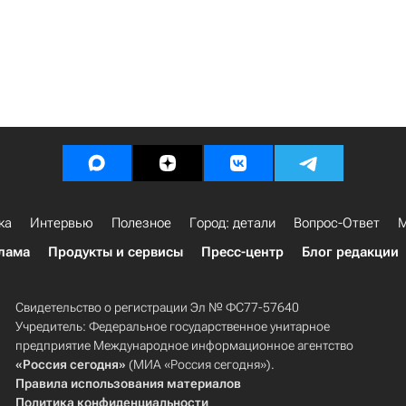
ка
Интервью
Полезное
Город: детали
Вопрос-Ответ
М
лама
Продукты и сервисы
Пресс-центр
Блог редакции
Свидетельство о регистрации Эл № ФС77-57640
Учредитель: Федеральное государственное унитарное
предприятие Международное информационное агентство
«Россия сегодня»
(МИА «Россия сегодня»).
Правила использования материалов
Политика конфиденциальности