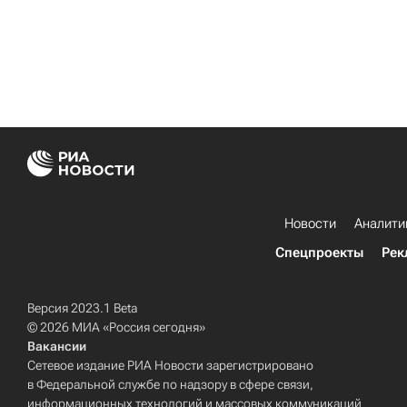
Новости
Аналити
Спецпроекты
Рек
Версия 2023.1 Beta
© 2026 МИА «Россия сегодня»
Вакансии
Сетевое издание РИА Новости зарегистрировано
в Федеральной службе по надзору в сфере связи,
информационных технологий и массовых коммуникаций