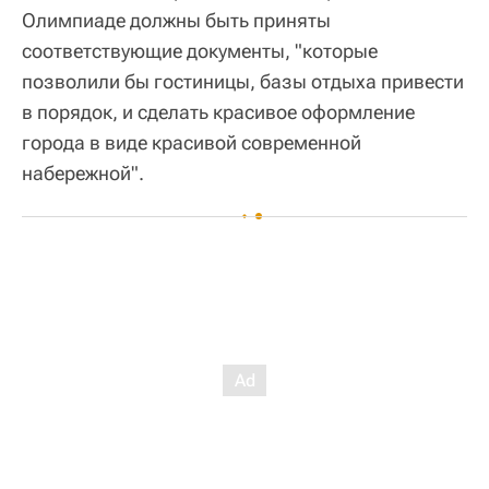
Олимпиаде должны быть приняты
соответствующие документы, "которые
позволили бы гостиницы, базы отдыха привести
в порядок, и сделать красивое оформление
города в виде красивой современной
набережной".