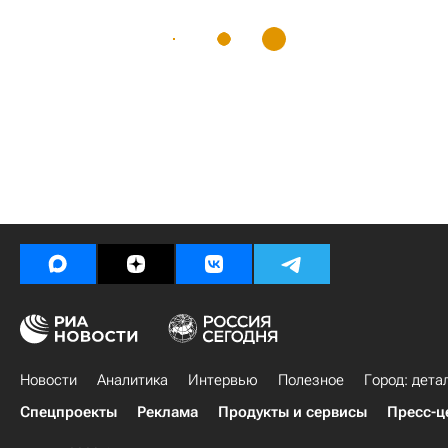
Новости
Аналитика
Интервью
Полезное
Город: дета
Спецпроекты
Реклама
Продукты и сервисы
Пресс-ц