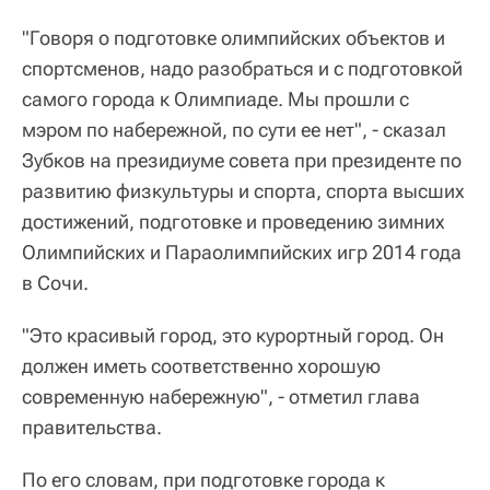
"Говоря о подготовке олимпийских объектов и
спортсменов, надо разобраться и с подготовкой
самого города к Олимпиаде. Мы прошли с
мэром по набережной, по сути ее нет", - сказал
Зубков на президиуме совета при президенте по
развитию физкультуры и спорта, спорта высших
достижений, подготовке и проведению зимних
Олимпийских и Параолимпийских игр 2014 года
в Сочи.
"Это красивый город, это курортный город. Он
должен иметь соответственно хорошую
современную набережную", - отметил глава
правительства.
По его словам, при подготовке города к