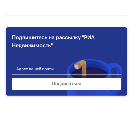
Подпишитесь на рассылку "РИА
Недвижимость"