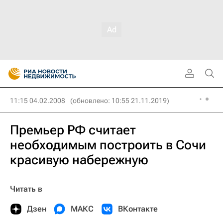
11:15 04.02.2008
(обновлено: 10:55 21.11.2019)
Премьер РФ считает
необходимым построить в Сочи
красивую набережную
Читать в
Дзен
МАКС
ВКонтакте