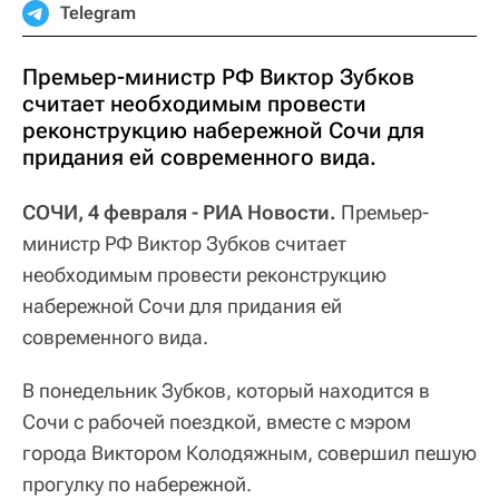
Telegram
Премьер-министр РФ Виктор Зубков
считает необходимым провести
реконструкцию набережной Сочи для
придания ей современного вида.
СОЧИ, 4 февраля - РИА Новости.
Премьер-
министр РФ Виктор Зубков считает
необходимым провести реконструкцию
набережной Сочи для придания ей
современного вида.
В понедельник Зубков, который находится в
Сочи с рабочей поездкой, вместе с мэром
города Виктором Колодяжным, совершил пешую
прогулку по набережной.