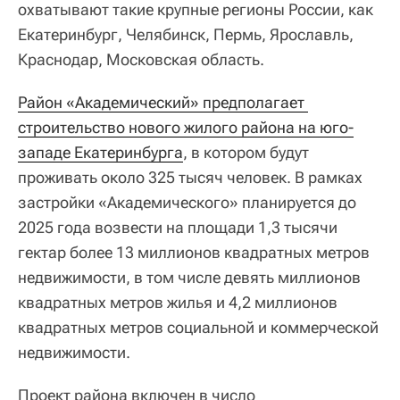
охватывают такие крупные регионы России, как
Екатеринбург, Челябинск, Пермь, Ярославль,
Краснодар, Московская область.
Район «Академический» предполагает 
строительство нового жилого района на юго-
западе Екатеринбурга
, в котором будут
проживать около 325 тысяч человек. В рамках
застройки «Академического» планируется до
2025 года возвести на площади 1,3 тысячи
гектар более 13 миллионов квадратных метров
недвижимости, в том числе девять миллионов
квадратных метров жилья и 4,2 миллионов
квадратных метров социальной и коммерческой
недвижимости.
Проект района включен в число