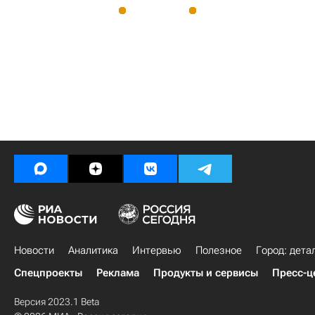
Новости
Аналитика
Интервью
Полезное
Город: дета
Спецпроекты
Реклама
Продукты и сервисы
Пресс-ц
Версия 2023.1 Beta