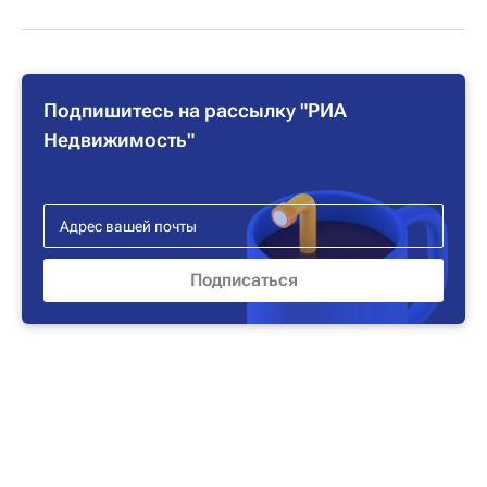
Подпишитесь на рассылку "РИА
Недвижимость"