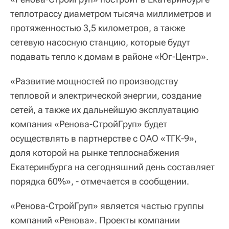
теплотрассу диаметром тысяча миллиметров и
протяженностью 3,5 километров, а также
сетевую насосную станцию, которые будут
подавать тепло к домам в районе «Юг-Центр».
«Развитие мощностей по производству
тепловой и электрической энергии, создание
сетей, а также их дальнейшую эксплуатацию
компания «Ренова-СтройГруп» будет
осуществлять в партнерстве с ОАО «ТГК-9»,
доля которой на рынке теплоснабжения
Екатеринбурга на сегодняшний день составляет
порядка 60%», - отмечается в сообщении.
«Ренова-СтройГруп» является частью группы
компаний «Ренова». Проекты компании