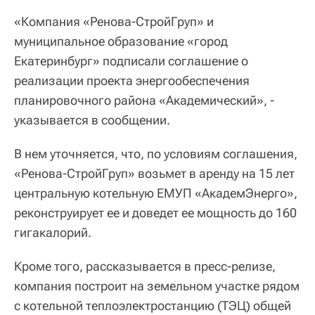
«Компания «Ренова-СтройГруп» и
муниципальное образование «город
Екатеринбург» подписали соглашение о
реализации проекта энергообеспечения
планировочного района «Академический», -
указывается в сообщении.
В нем уточняется, что, по условиям соглашения,
«Ренова-СтройГруп» возьмет в аренду на 15 лет
центральную котельную ЕМУП «АкадемЭнерго»,
реконструирует ее и доведет ее мощность до 160
гигакалорий.
Кроме того, рассказывается в пресс-релизе,
компания построит на земельном участке рядом
с котельной теплоэлектростанцию (ТЭЦ) общей