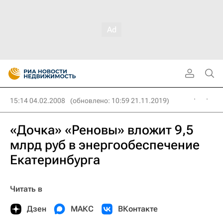
15:14 04.02.2008
(обновлено: 10:59 21.11.2019)
«Дочка» «Реновы» вложит 9,5
млрд руб в энергообеспечение
Екатеринбурга
Читать в
Дзен
МАКС
ВКонтакте