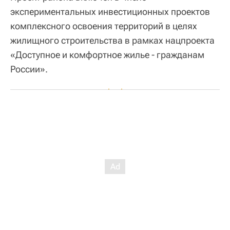
экспериментальных инвестиционных проектов
комплексного освоения территорий в целях
жилищного строительства в рамках нацпроекта
«Доступное и комфортное жилье - гражданам
России».