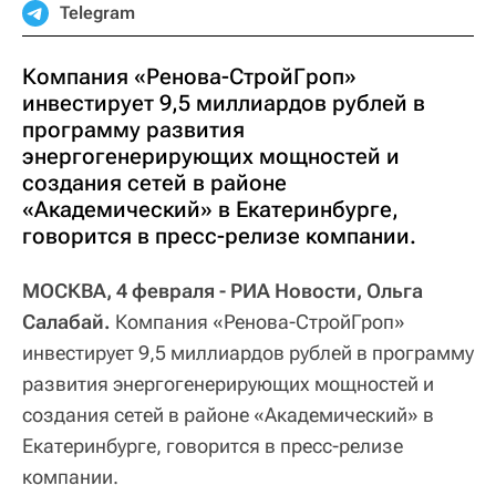
Telegram
Компания «Ренова-СтройГроп»
инвестирует 9,5 миллиардов рублей в
программу развития
энергогенерирующих мощностей и
создания сетей в районе
«Академический» в Екатеринбурге,
говорится в пресс-релизе компании.
МОСКВА, 4 февраля - РИА Новости, Ольга
Салабай.
Компания «Ренова-СтройГроп»
инвестирует 9,5 миллиардов рублей в программу
развития энергогенерирующих мощностей и
создания сетей в районе «Академический» в
Екатеринбурге, говорится в пресс-релизе
компании.