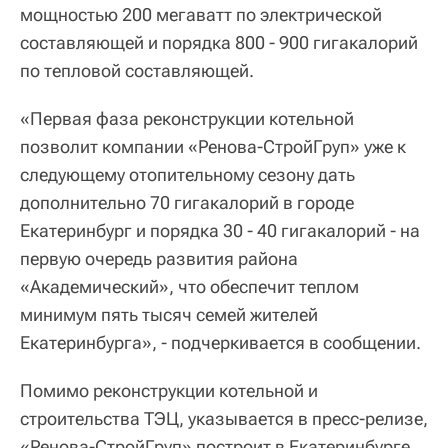
мощностью 200 мегаватт по электрической
составляющей и порядка 800 - 900 гигакалорий
по тепловой составляющей.
«Первая фаза реконструкции котельной
позволит компании «Ренова-СтройГруп» уже к
следующему отопительному сезону дать
дополнительно 70 гигакалорий в городе
Екатеринбург и порядка 30 - 40 гигакалорий - на
первую очередь развития района
«Академический», что обеспечит теплом
минимум пять тысяч семей жителей
Екатеринбурга», - подчеркивается в сообщении.
Помимо реконструкции котельной и
строительства ТЭЦ, указывается в пресс-релизе,
«Ренова-СтройГруп» построит в Екатеринбурге