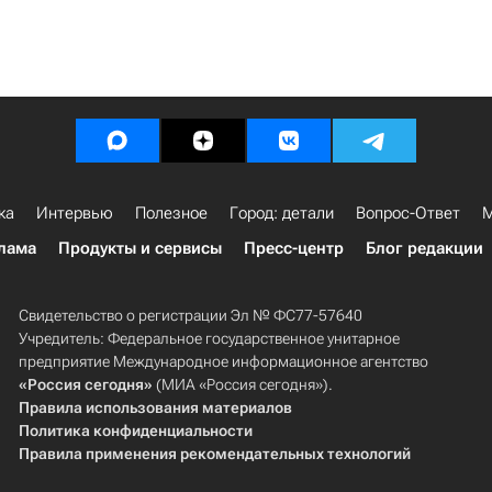
ка
Интервью
Полезное
Город: детали
Вопрос-Ответ
М
лама
Продукты и сервисы
Пресс-центр
Блог редакции
Свидетельство о регистрации Эл № ФС77-57640
Учредитель: Федеральное государственное унитарное
предприятие Международное информационное агентство
«Россия сегодня»
(МИА «Россия сегодня»).
Правила использования материалов
Политика конфиденциальности
Правила применения рекомендательных технологий