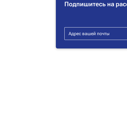
Подпишитесь на рас