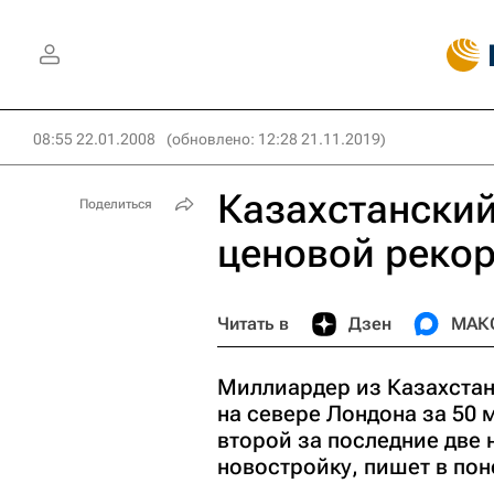
08:55 22.01.2008
(обновлено: 12:28 21.11.2019)
Казахстанский
Поделиться
ценовой рекор
Читать в
Дзен
МАК
Миллиардер из Казахста
на севере Лондона за 50 
второй за последние две 
новостройку, пишет в пон