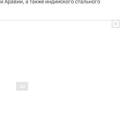
й Аравии, а также индийского стального