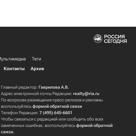
ультимедиа
Теги
Контакты
Архив
Главный редактор:
Гаврилова А.В.
Адрес электронной почты Редакции:
realty@ria.ru
По вопросам размещения пресс-релизов и рекламы
воспользуйтесь
формой обратной связи
Телефон Редакции:
7 (495) 645-6601
Чтобы связаться с редакцией или сообщить обо всех
замеченных ошибках, воспользуйтесь
формой обратной
связи
.