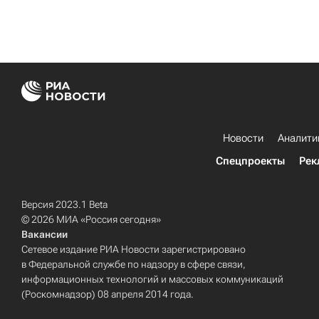
Новости
Аналити
Спецпроекты
Рек
Версия 2023.1 Beta
© 2026 МИА «Россия сегодня»
Вакансии
Сетевое издание РИА Новости зарегистрировано
в Федеральной службе по надзору в сфере связи,
информационных технологий и массовых коммуникаций
(Роскомнадзор) 08 апреля 2014 года.