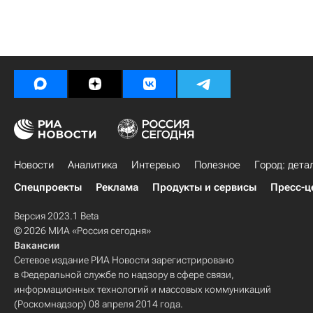
Новости
Аналитика
Интервью
Полезное
Город: дета
Спецпроекты
Реклама
Продукты и сервисы
Пресс-ц
Версия 2023.1 Beta
© 2026 МИА «Россия сегодня»
Вакансии
Сетевое издание РИА Новости зарегистрировано
в Федеральной службе по надзору в сфере связи,
информационных технологий и массовых коммуникаций
(Роскомнадзор) 08 апреля 2014 года.