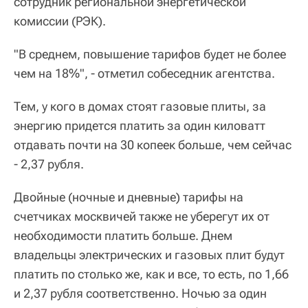
сотрудник региональной энергетической
комиссии (РЭК).
"В среднем, повышение тарифов будет не более
чем на 18%", - отметил собеседник агентства.
Тем, у кого в домах стоят газовые плиты, за
энергию придется платить за один киловатт
отдавать почти на 30 копеек больше, чем сейчас
- 2,37 рубля.
Двойные (ночные и дневные) тарифы на
счетчиках москвичей также не уберегут их от
необходимости платить больше. Днем
владельцы электрических и газовых плит будут
платить по столько же, как и все, то есть, по 1,66
и 2,37 рубля соответственно. Ночью за один