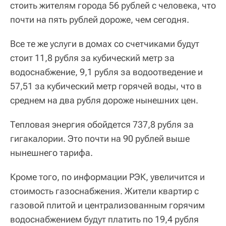
стоить жителям города 56 рублей с человека, что
почти на пять рублей дороже, чем сегодня.
Все те же услуги в домах со счетчиками будут
стоит 11,8 рубля за кубический метр за
водоснабжение, 9,1 рубля за водоотведение и
57,51 за кубический метр горячей воды, что в
среднем на два рубля дороже нынешних цен.
Тепловая энергия обойдется 737,8 рубля за
гигакалории. Это почти на 90 рублей выше
нынешнего тарифа.
Кроме того, по информации РЭК, увеличится и
стоимость газоснабжения. Жители квартир с
газовой плитой и централизованным горячим
водоснабжением будут платить по 19,4 рубля