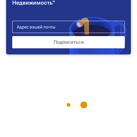
Недвижимость"