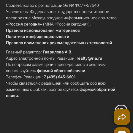
Свидетельство о регистрации Эл № ФС77-57640
Учредитель: Федеральное государственное унитарное
предприятие Международное информационное агентство
«Россия сегодня»
(МИА «Россия сегодня»).
Правила использования материалов
Политика конфиденциальности
Правила применения рекомендательных технологий
Главный редактор:
Гаврилова А.В.
Адрес электронной почты Редакции:
realty@ria.ru
По вопросам размещения пресс-релизов и рекламы
воспользуйтесь
формой обратной связи
Телефон Редакции:
7 (495) 645-6601
Чтобы связаться с редакцией или сообщить обо всех
замеченных ошибках, воспользуйтесь
формой обратной
связи
.