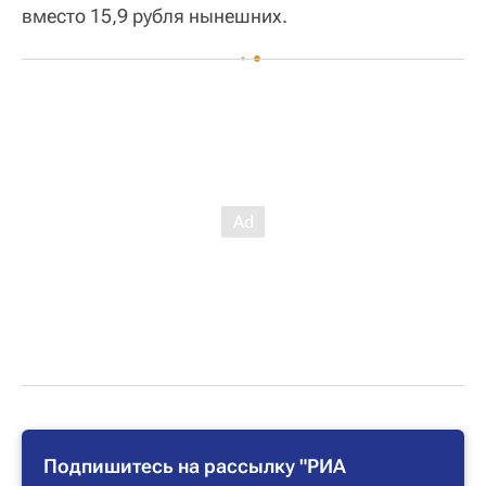
вместо 15,9 рубля нынешних.
Подпишитесь на рассылку "РИА