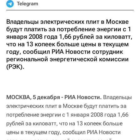
Telegram
Владельцы электрических плит в Москве
будут платить за потребление энергии с 1
января 2008 года 1,66 рублей за киловатт,
что на 13 копеек больше цены в текущем
году, сообщил РИА Новости сотрудник
региональной энергетической комиссии
(РЭК).
МОСКВА, 5 декабря - РИА Новости.
Владельцы
электрических плит в Москве будут платить за
потребление энергии с 1 января 2008 года 1,66
рублей за киловатт, что на 13 копеек больше
цены в текущем году, сообщил РИА Новости