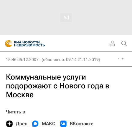
15:46 05.12.2007
(обновлено: 09:14 21.11.2019)
Коммунальные услуги
подорожают с Нового года в
Москве
Читать в
Дзен
МАКС
ВКонтакте