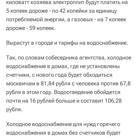
киловатт хозяева электроплит будут платить на
5 копеек дороже - по 42 копейки за единицу
потребляемой энергии, а газовых - на 7 копеек
дороже - 59 копеек.
Вырастут в городе и тарифы на водоснабжение.
Так, по словам собеседника агентства, холодное
водоснабжение в домах, где не установлены
счетчики, с нового года будет обходиться
москвичам в 81,84 рубля с человека против 67,8
рубля в этом году. Водоотведение обойдется
почти на 16 рублей больше и составит 106,28
рубля.
Холодное водоснабжение для нужд горячего
водоснабжения в домах без счетчиков будет