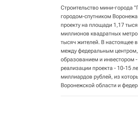
Строительство мини-города "Г
городом-спутником Воронежа,
проекту на площади 1,17 тыся
миллионов квадратных метро
тысяч жителей. В настоящее 
между федеральным центром,
образованием и инвестором 
реализации проекта - 10-15 л
миллиардов рублей, из которы
Воронежской области и федер