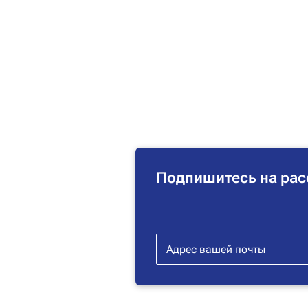
Подпишитесь на рас