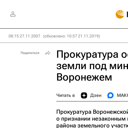
08:15 27.11.2007
(обновлено: 10:57 21.11.2019)
Прокуратура 
Поделиться
земли под мин
Воронежем
Читать в
Дзен
МАК
Прокуратура Воронежской
о признании незаконным
района земельного участк