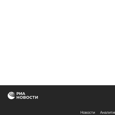
Новости
Аналити