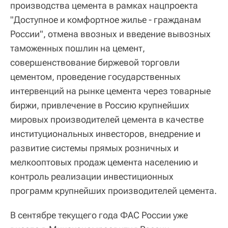
производства цемента в рамках нацпроекта
"Доступное и комфортное жилье - гражданам
России", отмена ввозных и введение вывозных
таможенных пошлин на цемент,
совершенствование биржевой торговли
цементом, проведение государственных
интервенций на рынке цемента через товарные
биржи, привлечение в Россию крупнейших
мировых производителей цемента в качестве
институциональных инвесторов, внедрение и
развитие системы прямых розничных и
мелкооптовых продаж цемента населению и
контроль реализации инвестиционных
программ крупнейших производителей цемента.
В сентябре текущего года ФАС России уже