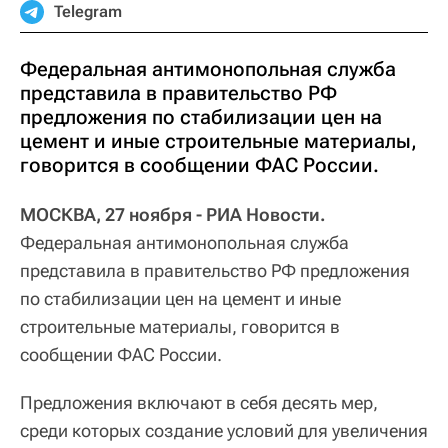
Telegram
Федеральная антимонопольная служба
представила в правительство РФ
предложения по стабилизации цен на
цемент и иные строительные материалы,
говорится в сообщении ФАС России.
МОСКВА, 27 ноября - РИА Новости.
Федеральная антимонопольная служба
представила в правительство РФ предложения
по стабилизации цен на цемент и иные
строительные материалы, говорится в
сообщении ФАС России.
Предложения включают в себя десять мер,
среди которых создание условий для увеличения