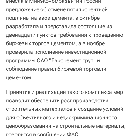
внесла в Минэкономразвития России
предложение об отмене пятипроцентной
пошлины на ввоз цемента, в октябре
разработала и представила состоящие из
двенадцати пунктов требования к проведению
биржевых торгов цементом, а в ноябре
проверила исполнение инвестиционной
программы ОАО "Евроцемент груп" и
соблюдение правил биржевой торговли
цементом.
Принятие и реализация такого комплекса мер
позволит обеспечить рост производства
строительных материалов и создание условий
для объективного и недискриминационного
ценообразования на строительные материалы,
говорится в сообщении ФАС.