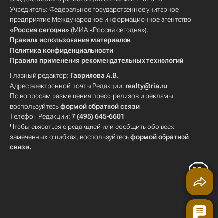
Учредитель: Федеральное государственное унитарное
предприятие Международное информационное агентство
«Россия сегодня»
(МИА «Россия сегодня»).
Правила использования материалов
Политика конфиденциальности
Правила применения рекомендательных технологий
Главный редактор:
Гаврилова А.В.
Адрес электронной почты Редакции:
realty@ria.ru
По вопросам размещения пресс-релизов и рекламы
воспользуйтесь
формой обратной связи
Телефон Редакции:
7 (495) 645-6601
Чтобы связаться с редакцией или сообщить обо всех
замеченных ошибках, воспользуйтесь
формой обратной
связи
.