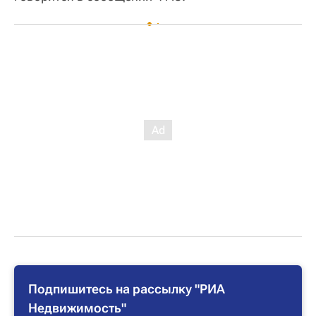
Подпишитесь на рассылку "РИА
Недвижимость"