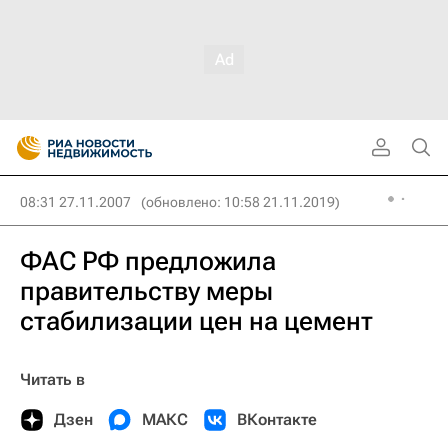
08:31 27.11.2007
(обновлено: 10:58 21.11.2019)
ФАС РФ предложила
правительству меры
стабилизации цен на цемент
Читать в
Дзен
МАКС
ВКонтакте