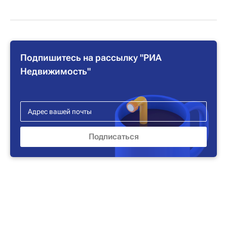
Подпишитесь на рассылку "РИА
Недвижимость"