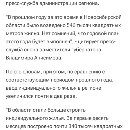
пресс-служба администрации региона.
"В прошлом году за это время в Новосибирской
области было возведено 546 тысяч квадратных
метров жилья. Нет сомнений, что годовой план
этого года будет выполнен", - цитирует пресс-
служба слова заместителя губернатора
Владимира Анисимова.
По его словам, при этом, по сравнению с
соответствующим периодом прошлого года,
ввод индивидуального жилья в регионе
увеличился почти в два раза.
"В области стали больше строить
индивидуального жилья. За первые десять
месяцев построено почти 340 тысяч квадратных