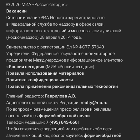
© 2026 МИА «Россия сегодня»
Вакансии
Сетевое издание РИА Новости зарегистрировано
в Федеральной службе по надзору в сфере связи,
информационных технологий и массовых коммуникаций
(Роскомнадзор) 08 апреля 2014 года.
Свидетельство о регистрации Эл № ФС77-57640
Учредитель: Федеральное государственное унитарное
предприятие Международное информационное агентство
«Россия сегодня»
(МИА «Россия сегодня»).
Правила использования материалов
Политика конфиденциальности
Правила применения рекомендательных технологий
Главный редактор:
Гаврилова А.В.
Адрес электронной почты Редакции:
realty@ria.ru
По вопросам размещения пресс-релизов и рекламы
воспользуйтесь
формой обратной связи
Телефон Редакции:
7 (495) 645-6601
Чтобы связаться с редакцией или сообщить обо всех
замеченных ошибках, воспользуйтесь
формой обратной