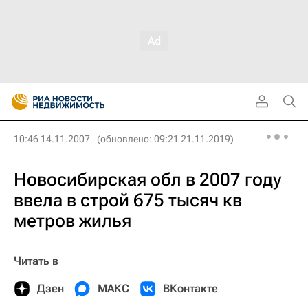
10:46 14.11.2007
(обновлено: 09:21 21.11.2019)
Новосибирская обл в 2007 году
ввела в строй 675 тысяч кв
метров жилья
Читать в
Дзен
МАКС
ВКонтакте