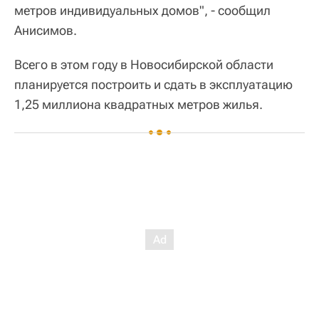
метров индивидуальных домов", - сообщил
Анисимов.
Всего в этом году в Новосибирской области
планируется построить и сдать в эксплуатацию
1,25 миллиона квадратных метров жилья.