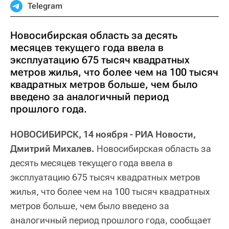
Telegram
Новосибирская область за десять
месяцев текущего года ввела в
эксплуатацию 675 тысяч квадратных
метров жилья, что более чем на 100 тысяч
квадратных метров больше, чем было
введено за аналогичный период
прошлого года.
НОВОСИБИРСК, 14 ноября - РИА Новости,
Дмитрий Михалев.
Новосибирская область за
десять месяцев текущего года ввела в
эксплуатацию 675 тысяч квадратных метров
жилья, что более чем на 100 тысяч квадратных
метров больше, чем было введено за
аналогичный период прошлого года, сообщает