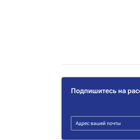
Подпишитесь на рас