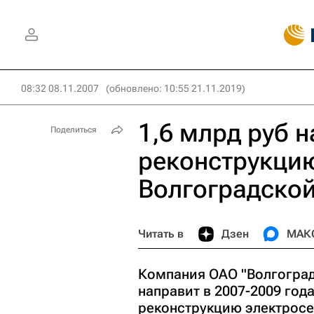
08:32 08.11.2007
(обновлено: 10:55 21.11.2019)
1,6 млрд руб н
Поделиться
реконструкцию
Волгоградской
Читать в
Дзен
МАК
Компания ОАО "Волгоград
направит в 2007-2009 год
реконструкцию электросе