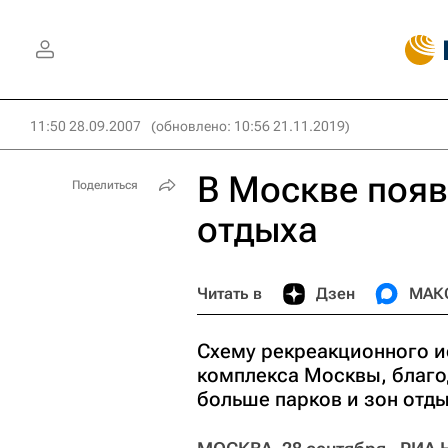
11:50 28.09.2007
(обновлено: 10:56 21.11.2019)
В Москве появ
Поделиться
отдыха
Читать в
Дзен
МАК
Схему рекреакционного и
комплекса Москвы, благо
больше парков и зон отды