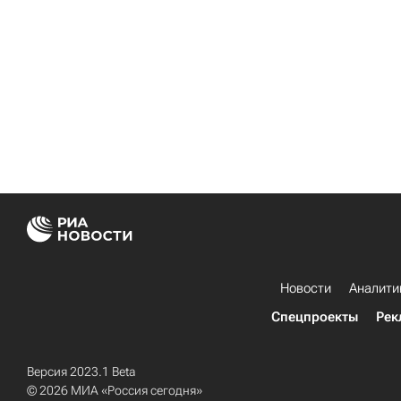
Новости
Аналити
Спецпроекты
Рек
Версия 2023.1 Beta
© 2026 МИА «Россия сегодня»