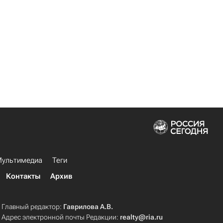
ультимедиа
Теги
Контакты
Архив
Главный редактор:
Гаврилова А.В.
Адрес электронной почты Редакции:
realty@ria.ru