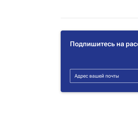
Подпишитесь на рас