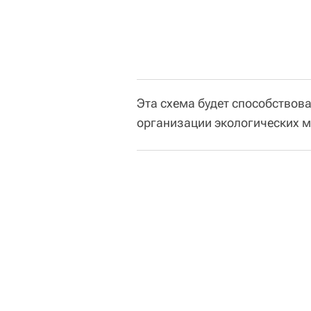
Эта схема будет способствов
организации экологических 