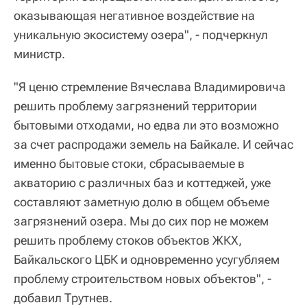
оказывающая негативное воздействие на
уникальную экосистему озера", - подчеркнул
министр.
"Я ценю стремление Вячеслава Владимировича
решить проблему загрязнений территории
бытовыми отходами, но едва ли это возможно
за счет распродажи земель на Байкале. И сейчас
именно бытовые стоки, сбрасываемые в
акваторию с различных баз и коттеджей, уже
составляют заметную долю в общем объеме
загрязнений озера. Мы до сих пор не можем
решить проблему стоков объектов ЖКХ,
Байкальского ЦБК и одновременно усугубляем
проблему строительством новых объектов", -
добавил Трутнев.