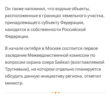
Он также напомнил, что водные объекты,
расположенные в границах земельного участка,
принадлежащего субъекту Федерации,
находятся в собственности Российской
Федерации.
В начале октября в Москве состоится первое
заседание Межведомственной комиссии по
вопросам охрана озера Байкал (возглавляемой
Трутневым), на котором отдельно планируется
обсудить данную инициативу региона, отметил
министр.