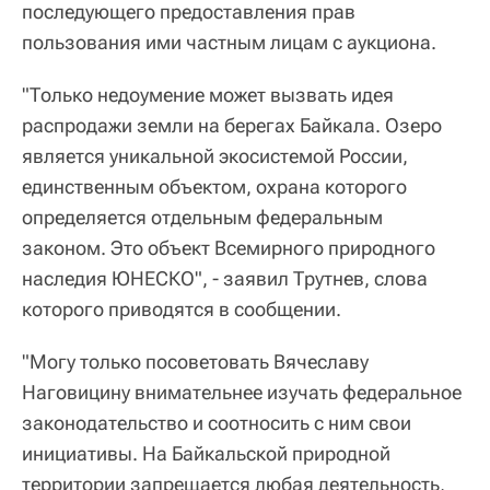
последующего предоставления прав
пользования ими частным лицам с аукциона.
"Только недоумение может вызвать идея
распродажи земли на берегах Байкала. Озеро
является уникальной экосистемой России,
единственным объектом, охрана которого
определяется отдельным федеральным
законом. Это объект Всемирного природного
наследия ЮНЕСКО", - заявил Трутнев, слова
которого приводятся в сообщении.
"Могу только посоветовать Вячеславу
Наговицину внимательнее изучать федеральное
законодательство и соотносить с ним свои
инициативы. На Байкальской природной
территории запрещается любая деятельность,