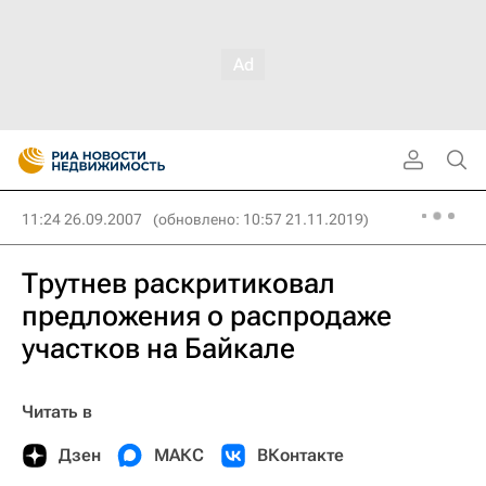
11:24 26.09.2007
(обновлено: 10:57 21.11.2019)
Трутнев раскритиковал
предложения о распродаже
участков на Байкале
Читать в
Дзен
МАКС
ВКонтакте