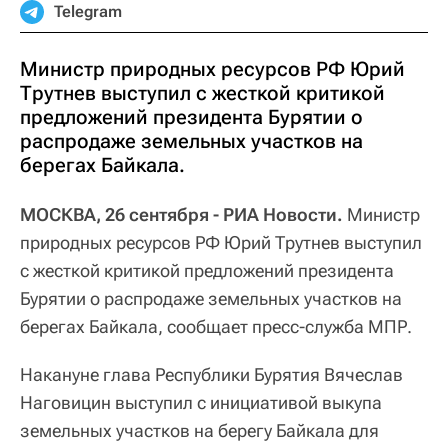
Telegram
Министр природных ресурсов РФ Юрий
Трутнев выступил с жесткой критикой
предложений президента Бурятии о
распродаже земельных участков на
берегах Байкала.
МОСКВА, 26 сентября - РИА Новости.
Министр
природных ресурсов РФ Юрий Трутнев выступил
с жесткой критикой предложений президента
Бурятии о распродаже земельных участков на
берегах Байкала, сообщает пресс-служба МПР.
Накануне глава Республики Бурятия Вячеслав
Наговицин выступил с инициативой выкупа
земельных участков на берегу Байкала для