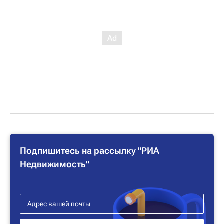
Подпишитесь на рассылку "РИА
Недвижимость"