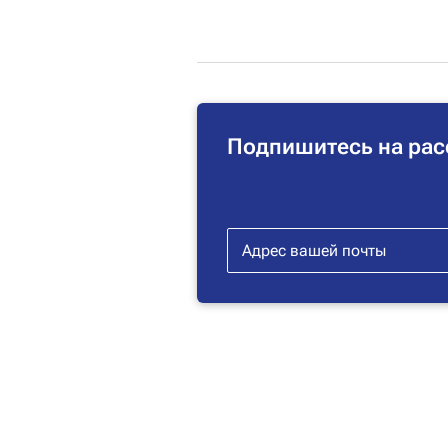
Подпишитесь на рас