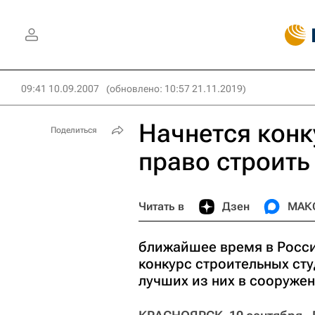
09:41 10.09.2007
(обновлено: 10:57 21.11.2019)
Начнется конк
Поделиться
право строить
Читать в
Дзен
МАК
ближайшее время в Росси
конкурс строительных сту
лучших из них в сооруже