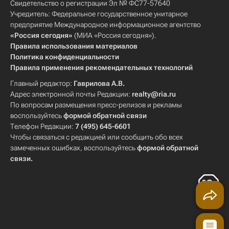
Свидетельство о регистрации Эл № ФС77-57640
Учредитель: Федеральное государственное унитарное
предприятие Международное информационное агентство
«Россия сегодня»
(МИА «Россия сегодня»).
Правила использования материалов
Политика конфиденциальности
Правила применения рекомендательных технологий
Главный редактор:
Гаврилова А.В.
Адрес электронной почты Редакции:
realty@ria.ru
По вопросам размещения пресс-релизов и рекламы
воспользуйтесь
формой обратной связи
Телефон Редакции:
7 (495) 645-6601
Чтобы связаться с редакцией или сообщить обо всех
замеченных ошибках, воспользуйтесь
формой обратной
связи
.