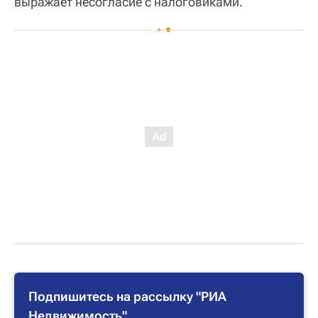
выражает несогласие с налоговиками.
Подпишитесь на рассылку "РИА
Недвижимость"