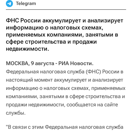
Telegram
ФНС России аккумулирует и анализирует
информацию о налоговых схемах,
применяемых компаниями, занятыми в
сфере строительства и продажи
недвижимости.
МОСКВА, 9 августа - РИА Новости.
Федеральная налоговая служба (ФНС) России в
настоящий момент аккумулирует и анализирует
информацию о налоговых схемах, применяемых
компаниями, занятыми в сфере строительства и
продажи недвижимости, сообщается на сайте
службы.
"В связи с этим Федеральная налоговая служба