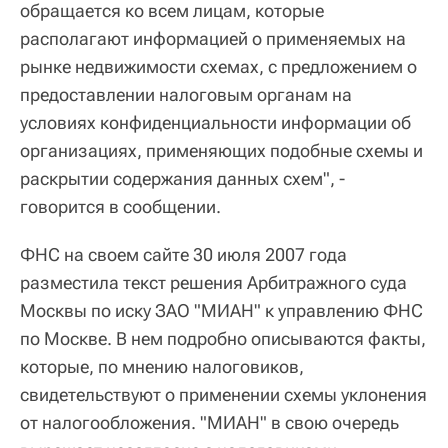
обращается ко всем лицам, которые
располагают информацией о применяемых на
рынке недвижимости схемах, с предложением о
предоставлении налоговым органам на
условиях конфиденциальности информации об
организациях, применяющих подобные схемы и
раскрытии содержания данных схем", -
говорится в сообщении.
ФНС на своем сайте 30 июля 2007 года
разместила текст решения Арбитражного суда
Москвы по иску ЗАО "МИАН" к управлению ФНС
по Москве. В нем подробно описываются факты,
которые, по мнению налоговиков,
свидетельствуют о применении схемы уклонения
от налогообложения. "МИАН" в свою очередь