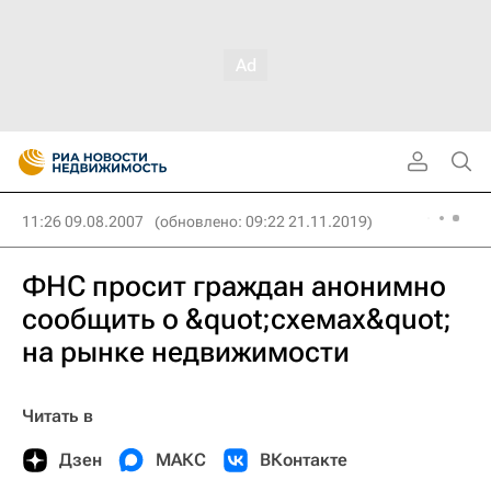
11:26 09.08.2007
(обновлено: 09:22 21.11.2019)
ФНС просит граждан анонимно
сообщить о &quot;схемах&quot;
на рынке недвижимости
Читать в
Дзен
МАКС
ВКонтакте