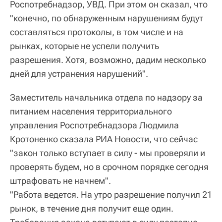
Роспотребнадзор, УВД. При этом он сказал, что
"конечно, по обнаруженным нарушениям будут
составляться протоколы, в том числе и на
рынках, которые не успели получить
разрешения. Хотя, возможно, дадим несколько
дней для устранения нарушений".
Заместитель начальника отдела по надзору за
питанием населения территориального
управления Роспотребнадзора Людмила
Кротоненко сказала РИА Новости, что сейчас
"закон только вступает в силу - мы проверяли и
проверять будем, но в срочном порядке сегодня
штрафовать не начнем".
"Работа ведется. На утро разрешение получил 21
рынок, в течение дня получит еще один.