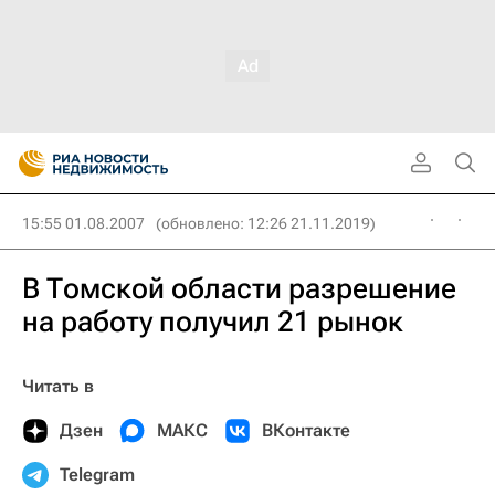
15:55 01.08.2007
(обновлено: 12:26 21.11.2019)
В Томской области разрешение
на работу получил 21 рынок
Читать в
Дзен
МАКС
ВКонтакте
Telegram