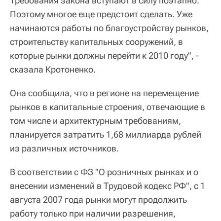
Требования закона вступают в силу поэтапно.
Поэтому многое еще предстоит сделать. Уже
начинаются работы по благоустройству рынков,
строительству капитальных сооружений, в
которые рынки должны перейти к 2010 году", -
сказала Кротоненко.
Она сообщила, что в регионе на перемещение
рынков в капитальные строения, отвечающие в
том числе и архитектурным требованиям,
планируется затратить 1,68 миллиарда рублей
из различных источников.
В соответствии с ФЗ "О розничных рынках и о
внесении изменений в Трудовой кодекс РФ", с 1
августа 2007 года рынки могут продолжить
работу только при наличии разрешения,