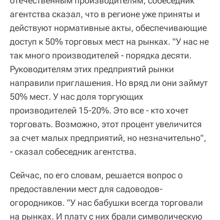
отечественным производителям, собеседник
агентства сказал, что в регионе уже приняты и
действуют нормативные акты, обеспечивающие
доступ к 50% торговых мест на рынках. "У нас не
так много производителей - порядка десяти.
Руководителям этих предприятий рынки
направили приглашения. Но вряд ли они займут
50% мест. У нас доля торгующих
производителей 15-20%. Это все - кто хочет
торговать. Возможно, этот процент увеличится
за счет малых предприятий, но незначительно",
- сказал собеседник агентства.
Сейчас, по его словам, решается вопрос о
предоставлении мест для садоводов-
огородников. "У нас бабушки всегда торговали
на рынках. И плату с них брали символическую