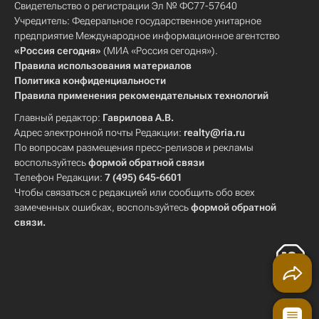
Свидетельство о регистрации Эл № ФС77-57640
Учредитель: Федеральное государственное унитарное
предприятие Международное информационное агентство
«Россия сегодня»
(МИА «Россия сегодня»).
Правила использования материалов
Политика конфиденциальности
Правила применения рекомендательных технологий
Главный редактор:
Гаврилова А.В.
Адрес электронной почты Редакции:
realty@ria.ru
По вопросам размещения пресс-релизов и рекламы
воспользуйтесь
формой обратной связи
Телефон Редакции:
7 (495) 645-6601
Чтобы связаться с редакцией или сообщить обо всех
замеченных ошибках, воспользуйтесь
формой обратной
связи
.