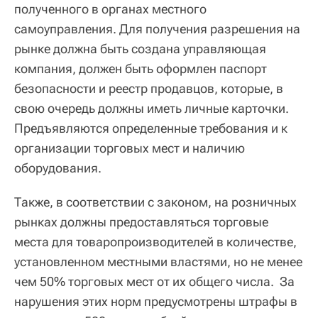
полученного в органах местного
самоуправления. Для получения разрешения на
рынке должна быть создана управляющая
компания, должен быть оформлен паспорт
безопасности и реестр продавцов, которые, в
свою очередь должны иметь личные карточки.
Предъявляются определенные требования и к
организации торговых мест и наличию
оборудования.
Также, в соответствии с законом, на розничных
рынках должны предоставляться торговые
места для товаропроизводителей в количестве,
установленном местными властями, но не менее
чем 50% торговых мест от их общего числа. За
нарушения этих норм предусмотрены штрафы в