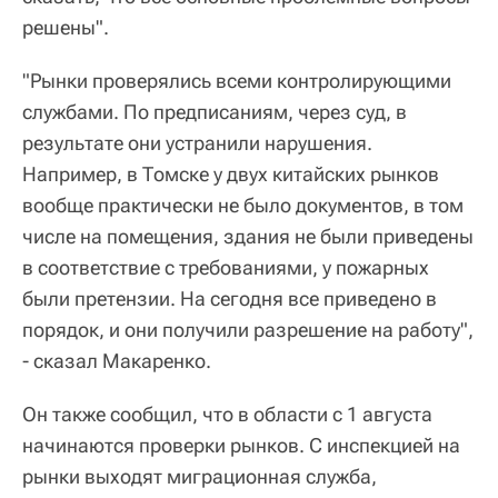
решены".
"Рынки проверялись всеми контролирующими
службами. По предписаниям, через суд, в
результате они устранили нарушения.
Например, в Томске у двух китайских рынков
вообще практически не было документов, в том
числе на помещения, здания не были приведены
в соответствие с требованиями, у пожарных
были претензии. На сегодня все приведено в
порядок, и они получили разрешение на работу",
- сказал Макаренко.
Он также сообщил, что в области с 1 августа
начинаются проверки рынков. С инспекцией на
рынки выходят миграционная служба,