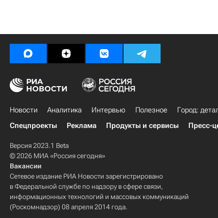
Новости
Аналитика
Интервью
Полезное
Город: дета
Спецпроекты
Реклама
Продукты и сервисы
Пресс-ц
Версия 2023.1 Beta
© 2026 МИА «Россия сегодня»
Вакансии
Сетевое издание РИА Новости зарегистрировано
в Федеральной службе по надзору в сфере связи,
информационных технологий и массовых коммуникаций
(Роскомнадзор) 08 апреля 2014 года.