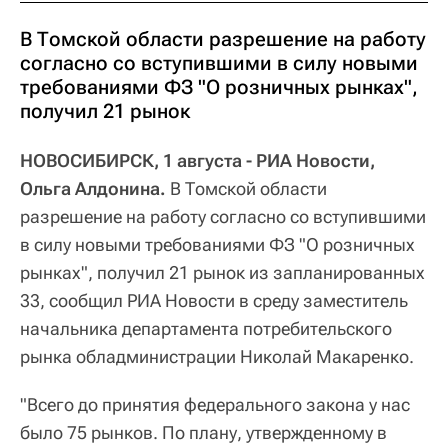
В Томской области разрешение на работу
согласно со вступившими в силу новыми
требованиями ФЗ "О розничных рынках",
получил 21 рынок
НОВОСИБИРСК, 1 августа - РИА Новости,
Ольга Алдонина.
В Томской области
разрешение на работу согласно со вступившими
в силу новыми требованиями ФЗ "О розничных
рынках", получил 21 рынок из запланированных
33, сообщил РИА Новости в среду заместитель
начальника департамента потребительского
рынка обладминистрации Николай Макаренко.
"Всего до принятия федерального закона у нас
было 75 рынков. По плану, утвержденному в