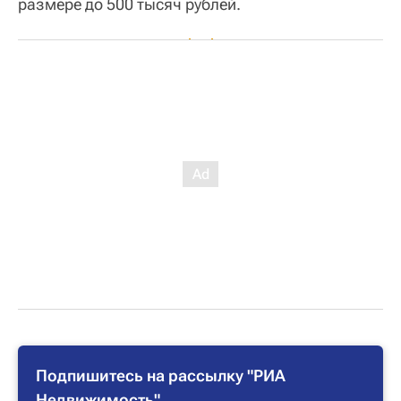
размере до 500 тысяч рублей.
Подпишитесь на рассылку "РИА
Недвижимость"