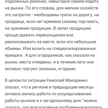
отдаленных районах, невыгодно самим ездить
на рынки. По его словам, для мелких хозяйств
это затратно - необходимы траты на дорогу, на
продавца, если нет времени самому торговать,
на хранение продукции. В селах продукцию
проще сдавать перекупщикам или
реализовывать на месте, если это небольшие
объемы. Или возить на специализированные
ярмарки. А для огородников, как сказали на
рынке, места отведены, и в течение лета они
активно торгуют зеленью, ягодами.
В целом по ситуации Николай Макаренко
сказал, что в регионе в предыдущие месяцы
активно велась работа по упорядочиванию
работы рынков и к сегодняшнему дню "можно
сказать, что все основные проблемные вопросы