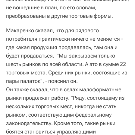
не вошедшие в план, по его словам,
преобразованы в другие торговые формы.
Макаренко сказал, что для рядового
потребителя практически ничего не меняется -
где какая продукция продавалась, там она и
будет продаваться. "Мы закрываем только
шесть рынков по всей области. А это в сумме 22
торговых места. Среди них рынки, состоящие из
пары палаток", - пояснил он.
Он также сказал, что в селах малоформатные
рынки продолжат работу. "Ряду, состоящему из
нескольких торговых мест, никогда не стать
рынком, соответствующим федеральному
законодательству. Кроме того, такие рынки
боятся становиться управляющими