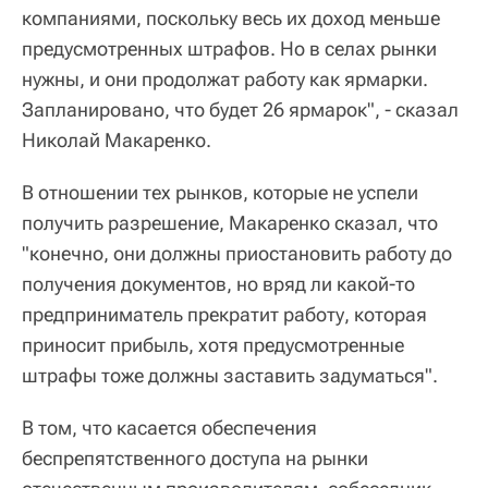
компаниями, поскольку весь их доход меньше
предусмотренных штрафов. Но в селах рынки
нужны, и они продолжат работу как ярмарки.
Запланировано, что будет 26 ярмарок", - сказал
Николай Макаренко.
В отношении тех рынков, которые не успели
получить разрешение, Макаренко сказал, что
"конечно, они должны приостановить работу до
получения документов, но вряд ли какой-то
предприниматель прекратит работу, которая
приносит прибыль, хотя предусмотренные
штрафы тоже должны заставить задуматься".
В том, что касается обеспечения
беспрепятственного доступа на рынки