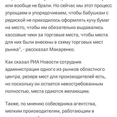
или вообще не брали. Но сейчас мы этот процесс
упрощаем и упорядочиваем, чтобы бабушкам с
редиской не приходилось оформлять кучу бумаг
на место, чтобы им обязательно выдавались
кассовые чеки за торговые места, чтобы места
для них были внесены в схему торговых мест
рынка", - рассказал Макаренко.
Как сказал РИА Новости сотрудник
администрации одного из рынков областного
центра, резерв мест для производителей есть,
но поскольку он остается невостребованным
полностью, места сдаются желающим.
Также, по мнению собеседника агентства,
мелким производителям, работающим в