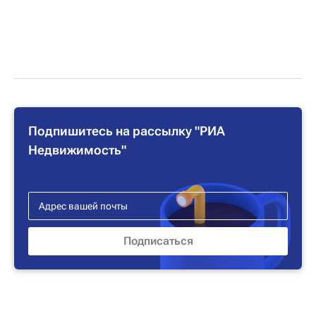
Подпишитесь на рассылку "РИА
Недвижимость"