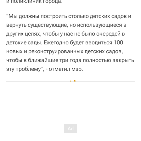
и поликлиник города.
"Мы должны построить столько детских садов и
вернуть существующие, но использующиеся в
других целях, чтобы у нас не было очередей в
детские сады. Ежегодно будет вводиться 100
новых и реконструированных детских садов,
чтобы в ближайшие три года полностью закрыть
эту проблему", - отметил мэр.