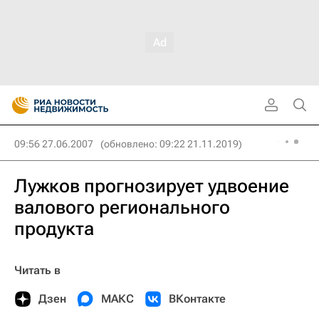
09:56 27.06.2007
(обновлено: 09:22 21.11.2019)
Лужков прогнозирует удвоение
валового регионального
продукта
Читать в
Дзен
МАКС
ВКонтакте