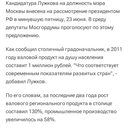
Кандидатура Лужкова на должность мэра
Москвы внесена на рассмотрение президентом
РФ в минувшую пятницу, 23 июня. В среду
депутаты Мосгордумы проголосуют по этому
предложению.
Как сообщил столичный градоначальник, в 2011
году валовой продукт на душу населения
составит 1 миллион рублей. "Что соответствует
современным показателям развитых стран", -
добавил Лужков.
По его словам, за последние два года рост
валового регионального продукта в столице
составил 130%, промышленное производство
увеличилось на 58%.