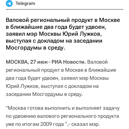
Telegram
Валовой региональный продукт в Москве
в ближайшие два года будет удвоен,
заявил мэр Москвы Юрий Лужков,
выступая с докладом на заседании
Мосгордумы в среду.
МОСКВА, 27 июн - РИА Новости.
Валовой
региональный продукт в Москве в ближайшие
два года будет удвоен, заявил мэр Москвы
Юрий Лужков, выступая с докладом на
заседании Мосгордумы в среду.
"Москва готова выполнить и выполняет задачу
по удвоению валового регионального продукта
уже по итогам 2009 года ",- сказал мэр.