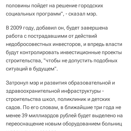
половины пойдет на решение городских
социальных программ", - сказал мэр.
В 2009 году, добавил он, будет завершена
работа с пострадавшими от действий
недобросовестных инвесторов, и впредь власти
будут контролировать инвестиционные проекты
строительства, "чтобы не допустить подобных
ситуаций в будущем".
Затронул мэр и развития образовательной и
здравоохранительной инфраструктуры -
строительства школ, поликлиник и детских
садов. По его словам, в ближайшие три года не
менее 39 миллиардов рублей будет выделено на
переоснащение новым оборудованием больниц