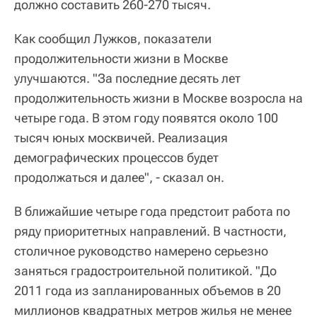
должно составить 260-270 тысяч.
Как сообщил Лужков, показатели
продолжительности жизни в Москве
улучшаются. "За последние десять лет
продолжительность жизни в Москве возросла на
четыре года. В этом году появятся около 100
тысяч юных москвичей. Реализация
демографических процессов будет
продолжаться и далее", - сказал он.
В ближайшие четыре года предстоит работа по
ряду приоритетных направлений. В частности,
столичное руководство намерено серьезно
заняться градостроительной политикой. "До
2011 года из запланированных объемов в 20
миллионов квадратных метров жилья не менее