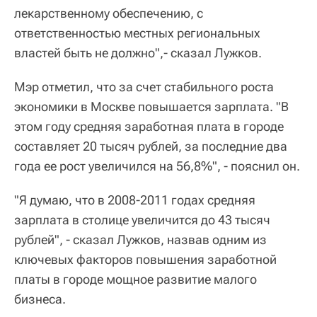
лекарственному обеспечению, с
ответственностью местных региональных
властей быть не должно",- сказал Лужков.
Мэр отметил, что за счет стабильного роста
экономики в Москве повышается зарплата. "В
этом году средняя заработная плата в городе
составляет 20 тысяч рублей, за последние два
года ее рост увеличился на 56,8%", - пояснил он.
"Я думаю, что в 2008-2011 годах средняя
зарплата в столице увеличится до 43 тысяч
рублей", - сказал Лужков, назвав одним из
ключевых факторов повышения заработной
платы в городе мощное развитие малого
бизнеса.