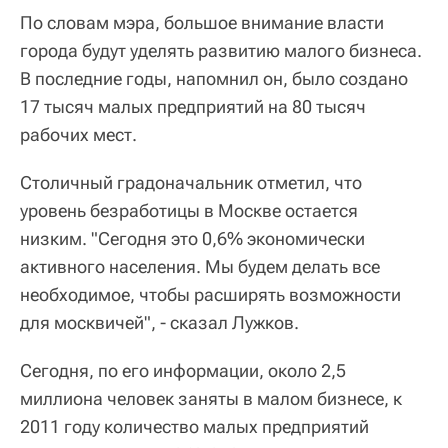
По словам мэра, большое внимание власти
города будут уделять развитию малого бизнеса.
В последние годы, напомнил он, было создано
17 тысяч малых предприятий на 80 тысяч
рабочих мест.
Столичный градоначальник отметил, что
уровень безработицы в Москве остается
низким. "Сегодня это 0,6% экономически
активного населения. Мы будем делать все
необходимое, чтобы расширять возможности
для москвичей", - сказал Лужков.
Сегодня, по его информации, около 2,5
миллиона человек заняты в малом бизнесе, к
2011 году количество малых предприятий