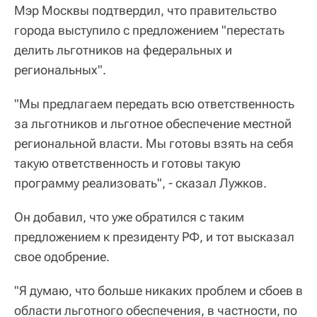
Мэр Москвы подтвердил, что правительство
города выступило с предложением "перестать
делить льготников на федеральных и
региональных".
"Мы предлагаем передать всю ответственность
за льготников и льготное обеспечение местной
региональной власти. Мы готовы взять на себя
такую ответственность и готовы такую
программу реализовать", - сказал Лужков.
Он добавил, что уже обратился с таким
предложением к президенту РФ, и тот высказал
свое одобрение.
"Я думаю, что больше никаких проблем и сбоев в
области льготного обеспечения, в частности, по