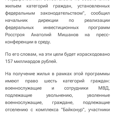
жильем категорий граждан, установленных
федеральным законодательством", сообщил
начальник дирекции по реализации
федеральных инвестиционных программ
Росстроя Анатолий Мишанов на пресс-
конференции в среду.
По его словам, на эти цели будет израсходовано
157 миллиардов рублей.
На получение жилья в рамках этой программы
имеют право шесть категорий граждан:
военнослужащие и сотрудники МВД,
подлежащие увольнению, уволенные
военнослужащие, граждане, подлежащие
отселению с комплекса "Байконур", участники