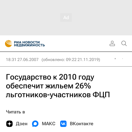
18:31 27.06.2007
(обновлено: 09:22 21.11.2019)
Государство к 2010 году
обеспечит жильем 26%
льготников-участников ФЦП
Читать в
Дзен
МАКС
ВКонтакте