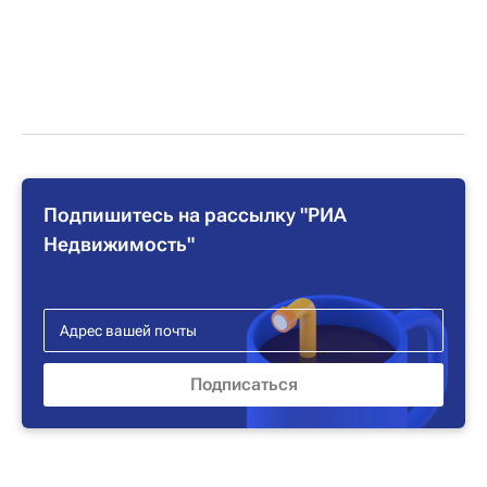
Подпишитесь на рассылку "РИА
Недвижимость"