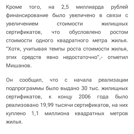
Кроме того, на 2,5 миллиарда рублей
финансирование было увеличено в связи с
увеличением стоимости жилищных
сертификатов, что обусловлено ростом
стоимости одного квадратного метра жилья.
"Хотя, учитывая темпы роста стоимости жилья,
этих средств явно недостаточно",- отметил
Мишанов.
Он сообщил, что с начала реализации
подпрограммы было выдано 30 тыс. жилищных
сертификатов, к концу 2006 года было
реализовано 19,99 тысячи сертификатов, на них
куплено 1,1 миллиона квадратных метров
жилья.