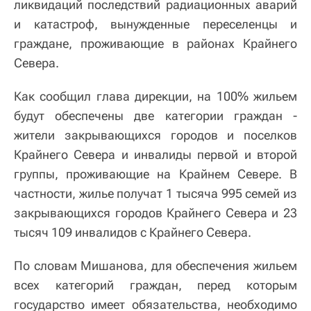
ликвидаций последствий радиационных аварий
и катастроф, вынужденные переселенцы и
граждане, проживающие в районах Крайнего
Севера.
Как сообщил глава дирекции, на 100% жильем
будут обеспечены две категории граждан -
жители закрывающихся городов и поселков
Крайнего Севера и инвалиды первой и второй
группы, проживающие на Крайнем Севере. В
частности, жилье получат 1 тысяча 995 семей из
закрывающихся городов Крайнего Севера и 23
тысяч 109 инвалидов с Крайнего Севера.
По словам Мишанова, для обеспечения жильем
всех категорий граждан, перед которым
государство имеет обязательства, необходимо