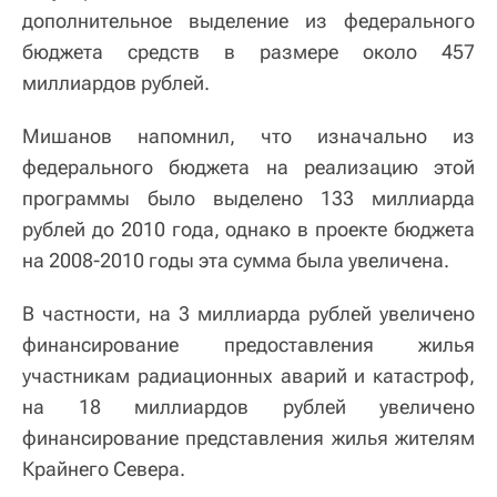
дополнительное выделение из федерального
бюджета средств в размере около 457
миллиардов рублей.
Мишанов напомнил, что изначально из
федерального бюджета на реализацию этой
программы было выделено 133 миллиарда
рублей до 2010 года, однако в проекте бюджета
на 2008-2010 годы эта сумма была увеличена.
В частности, на 3 миллиарда рублей увеличено
финансирование предоставления жилья
участникам радиационных аварий и катастроф,
на 18 миллиардов рублей увеличено
финансирование представления жилья жителям
Крайнего Севера.