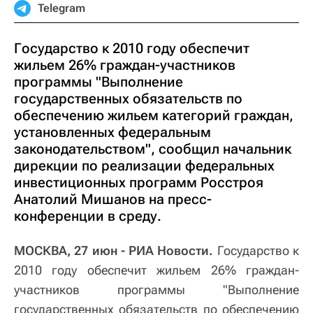
Telegram
Государство к 2010 году обеспечит
жильем 26% граждан-участников
программы "Выполнение
государственных обязательств по
обеспечению жильем категорий граждан,
установленных федеральным
законодательством", сообщил начальник
дирекции по реализации федеральных
инвестиционных программ Росстроя
Анатолий Мишанов на пресс-
конференции в среду.
МОСКВА, 27 июн - РИА Новости.
Государство к
2010 году обеспечит жильем 26% граждан-
участников программы "Выполнение
государственных обязательств по обеспечению