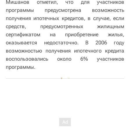
Мишанов отметил, что для участников
программы предусмотрена возможность
получения ипотечных кредитов, в случае, если
средств, предусмотренных жилищным
сертификатом на приобретение жилья,
оказывается недостаточно. В 2006 году
возможностью получения ипотечного кредита
воспользовались около 6% участников
программы.