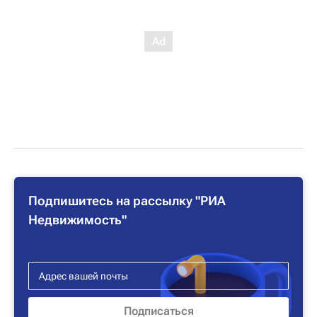
Подпишитесь на рассылку "РИА
Недвижимость"