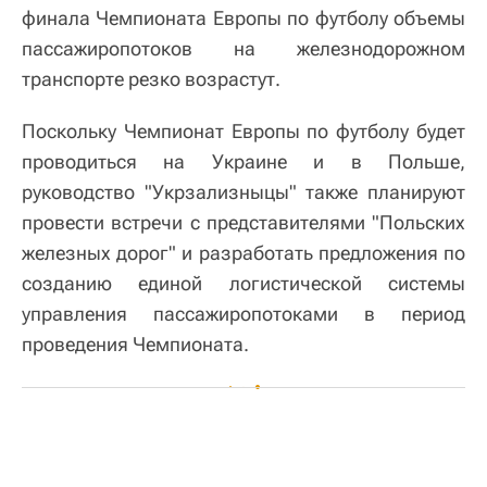
финала Чемпионата Европы по футболу объемы
пассажиропотоков на железнодорожном
транспорте резко возрастут.
Поскольку Чемпионат Европы по футболу будет
проводиться на Украине и в Польше,
руководство "Укрзализныцы" также планируют
провести встречи с представителями "Польских
железных дорог" и разработать предложения по
созданию единой логистической сиcтемы
управления пассажиропотоками в период
проведения Чемпионата.