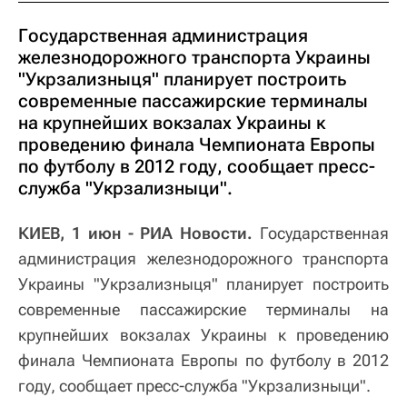
Государственная администрация
железнодорожного транспорта Украины
"Укрзализныця" планирует построить
современные пассажирские терминалы
на крупнейших вокзалах Украины к
проведению финала Чемпионата Европы
по футболу в 2012 году, сообщает пресс-
служба "Укрзализныци".
КИЕВ, 1 июн - РИА Новости.
Государственная
администрация железнодорожного транспорта
Украины "Укрзализныця" планирует построить
современные пассажирские терминалы на
крупнейших вокзалах Украины к проведению
финала Чемпионата Европы по футболу в 2012
году, сообщает пресс-служба "Укрзализныци".