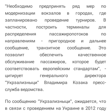
"Необходимо предпринять ряд мер по
модернизации вокзалов в городах, где
запланировано проведение турниров. В
частности, построить терминалы для
распределения пассажиропотоков по
направлениям - пригородное и дальнее
сообщение, транзитное сообщение. Это
позволит обеспечить качественное
обслуживание пассажиров, которое будет
соответствовать европейским стандартам", -
цитирует генерального директора
"Укрзализныци" Владимира Козака пресс-
служба ведомства.
По сообщению "Укрзализныци", ожидается, что
в связи с проведением на Украине в 2012 году