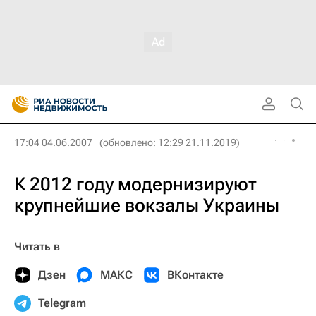
17:04 04.06.2007
(обновлено: 12:29 21.11.2019)
К 2012 году модернизируют
крупнейшие вокзалы Украины
Читать в
Дзен
МАКС
ВКонтакте
Telegram