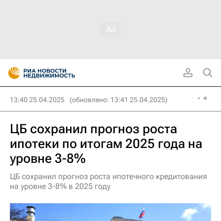
13:40 25.04.2025
(обновлено: 13:41 25.04.2025)
ЦБ сохранил прогноз роста
ипотеки по итогам 2025 года на
уровне 3-8%
ЦБ сохранил прогноз роста ипотечного кредитования
на уровне 3-8% в 2025 году