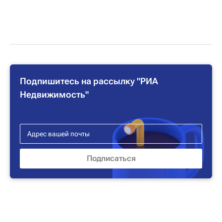
Подпишитесь на рассылку "РИА
Недвижимость"