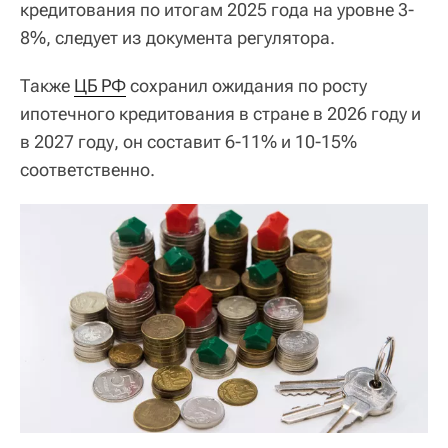
кредитования по итогам 2025 года на уровне 3-
8%, следует из документа регулятора.
Также
ЦБ РФ
сохранил ожидания по росту
ипотечного кредитования в стране в 2026 году и
в 2027 году, он составит 6-11% и 10-15%
соответственно.