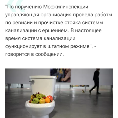
«
"По поручению Мосжилинспекции
управляющая организация провела работы
по ревизии и прочистке стояка системы
канализации с ершением. В настоящее
время система канализации
функционирует в штатном режиме", -
говорится в сообщении.