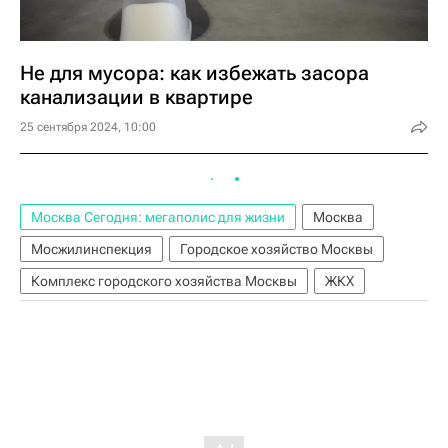
Не для мусора: как избежать засора
канализации в квартире
25 сентября 2024, 10:00
Москва Сегодня: мегаполис для жизни
Москва
Мосжилинспекция
Городское хозяйство Москвы
Комплекс городского хозяйства Москвы
ЖКХ