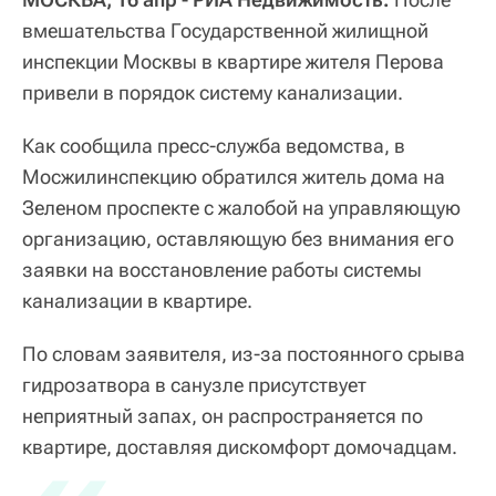
вмешательства Государственной жилищной
инспекции Москвы в квартире жителя Перова
привели в порядок систему канализации.
Как сообщила пресс-служба ведомства, в
Мосжилинспекцию обратился житель дома на
Зеленом проспекте с жалобой на управляющую
организацию, оставляющую без внимания его
заявки на восстановление работы системы
канализации в квартире.
По словам заявителя, из-за постоянного срыва
гидрозатвора в санузле присутствует
неприятный запах, он распространяется по
квартире, доставляя дискомфорт домочадцам.