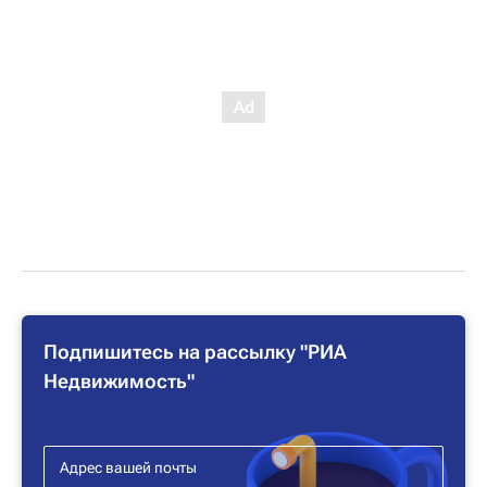
Подпишитесь на рассылку "РИА
Недвижимость"