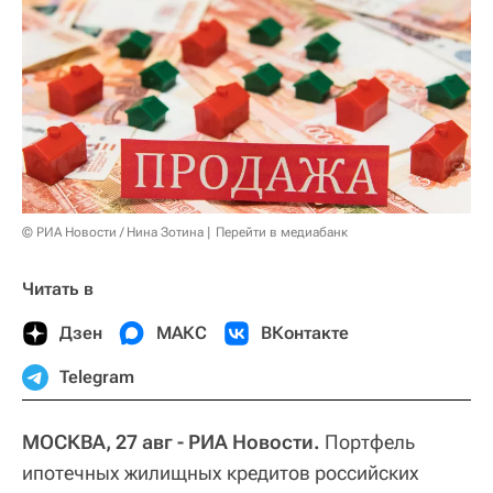
© РИА Новости / Нина Зотина
Перейти в медиабанк
Читать в
Дзен
МАКС
ВКонтакте
Telegram
МОСКВА, 27 авг - РИА Новости.
Портфель
ипотечных жилищных кредитов российских