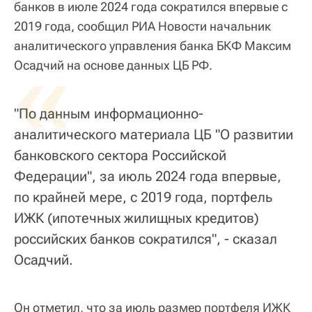
банков в июле 2024 года сократился впервые с
2019 года, сообщил РИА Новости начальник
аналитического управления банка БКФ Максим
«
Осадчий на основе данных ЦБ РФ.
"По данным информационно-
аналитического материала ЦБ "О развитии
банковского сектора Российской
Федерации", за июль 2024 года впервые,
по крайней мере, с 2019 года, портфель
ИЖК (ипотечных жилищных кредитов)
российских банков сократился", - сказал
Осадчий.
Он отметил, что за июль размер портфеля ИЖК