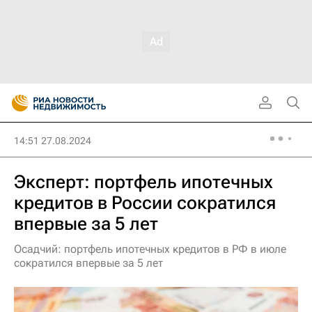
14:51 27.08.2024
Эксперт: портфель ипотечных
кредитов в России сократился
впервые за 5 лет
Осадчий: портфель ипотечных кредитов в РФ в июле
сократился впервые за 5 лет