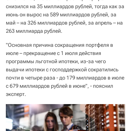
снизился на 35 миллиардов рублей, тогда как за
июнь он вырос на 589 миллиардов рублей, за
май – на 326 миллиардов рублей, за апрель – на
263 миллиарда рублей.
"Основная причина сокращения портфеля в
июле – прекращение с 1 июля действия
программы льготной ипотеки, из-за чего
выдачи ипотеки с господдержкой сократились
почти в четыре раза - до 179 миллиардов в июле
с 679 миллиардов рублей в июне", - пояснил
эксперт.