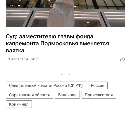
Суд: заместителю главы фонда
капремонта Подмосковья вменяется
взятка
19 июля 2024, 14:29
Следственный комитет России (СК РФ)
Россия
Саратовская область
Балаково
Происшествия
Криминал