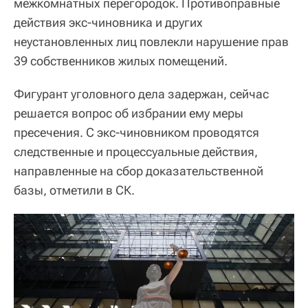
межкомнатных перегородок. Противоправные
действия экс-чиновника и других
неустановленных лиц повлекли нарушение прав
39 собственников жилых помещений.
Фигурант уголовного дела задержан, сейчас
решается вопрос об избрании ему меры
пресечения. С экс-чиновником проводятся
следственные и процессуальные действия,
направленные на сбор доказательственной
базы, отметили в СК.