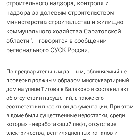
строительного надзора, контроля и
надзора за долевым строительством
министерства строительства и жилищно-
коммунального хозяйства Саратовской
области", - говорится в сообщении
регионального СУСК России.
По предварительным данным, обвиняемый не
проверил должным образом многоквартирный
дом на улице Титова в Балаково и составил акт
об отсутствии нарушений, а также его
соответствии проектной документации. При этом
в доме были существенные недостатки, среди
которых - неработающий лифт, отсутствие
электричества, вентиляционных каналов и