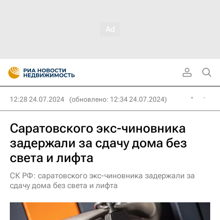
12:28 24.07.2024
(обновлено: 12:34 24.07.2024)
Саратовского экс-чиновника
задержали за сдачу дома без
света и лифта
СК РФ: саратовского экс-чиновника задержали за
сдачу дома без света и лифта