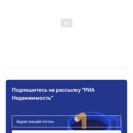
Подпишитесь на рассылку "РИА
Недвижимость"