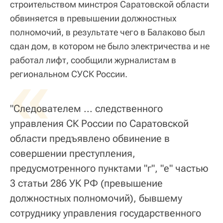
строительством минстроя Саратовской области
обвиняется в превышении должностных
полномочий, в результате чего в Балаково был
сдан дом, в котором не было электричества и не
работал лифт, сообщили журналистам в
«
региональном СУСК России.
"Следователем ... следственного
управления СК России по Саратовской
области предъявлено обвинение в
совершении преступления,
предусмотренного пунктами "г", "е" частью
3 статьи 286 УК РФ (превышение
должностных полномочий), бывшему
сотруднику управления государственного