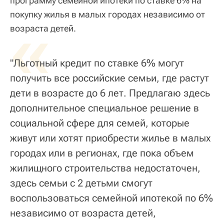
программу семейной ипотеки по ставке 6% на
покупку жилья в малых городах независимо от
«
возраста детей.
"Льготный кредит по ставке 6% могут
получить все российские семьи, где растут
дети в возрасте до 6 лет. Предлагаю здесь
дополнительное специальное решение в
социальной сфере для семей, которые
живут или хотят приобрести жилье в малых
городах или в регионах, где пока объем
жилищного строительства недостаточен,
здесь семьи с 2 детьми смогут
воспользоваться семейной ипотекой по 6%
независимо от возраста детей,