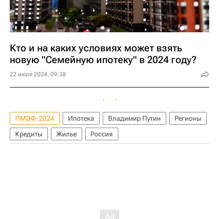
Кто и на каких условиях может взять
новую "Семейную ипотеку" в 2024 году?
22 июля 2024, 09:38
ПМЭФ-2024
Ипотека
Владимир Путин
Регионы
Кредиты
Жилье
Россия