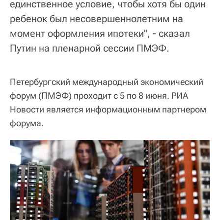
единственное условие, чтобы хотя бы один
ребенок был несовершеннолетним на
момент оформления ипотеки", - сказал
Путин на пленарной сессии ПМЭФ.
Петербургский международный экономический
форум (ПМЭФ) проходит с 5 по 8 июня. РИА
Новости является информационным партнером
форума.