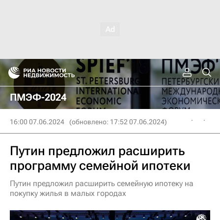
ПМЭФ-2024
16:00 07.06.2024
(обновлено: 17:52 07.06.2024)
Путин предложил расширить
программу семейной ипотеки
Путин предложил расширить семейную ипотеку на
покупку жилья в малых городах