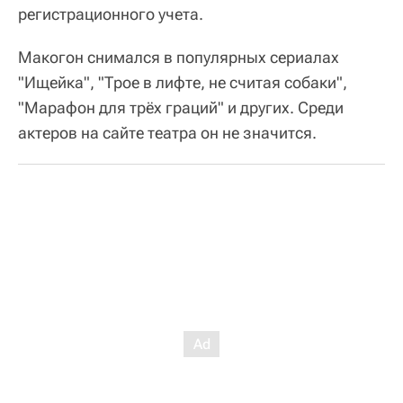
регистрационного учета.
Макогон снимался в популярных сериалах
"Ищейка", "Трое в лифте, не считая собаки",
"Марафон для трёх граций" и других. Среди
актеров на сайте театра он не значится.