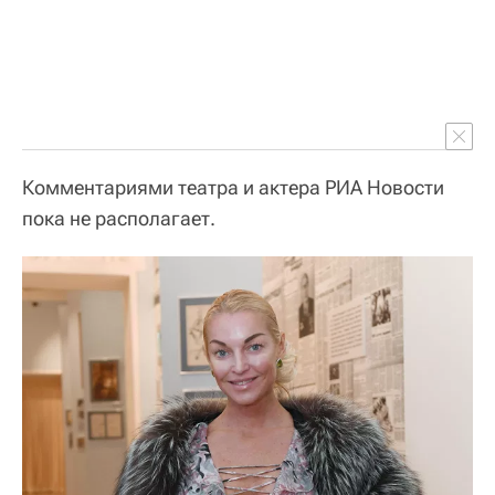
Комментариями театра и актера РИА Новости
пока не располагает.