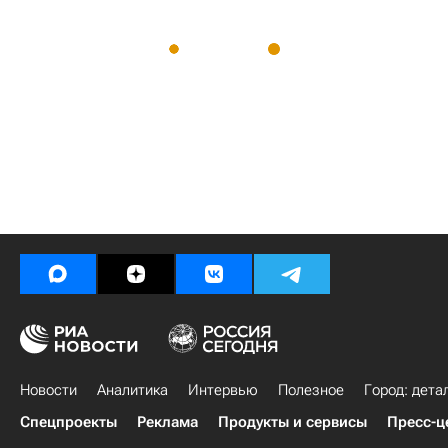
Новости
Аналитика
Интервью
Полезное
Город: дета
Спецпроекты
Реклама
Продукты и сервисы
Пресс-ц