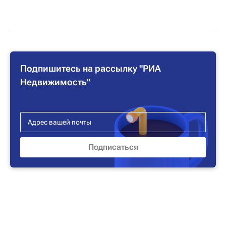
Подпишитесь на рассылку "РИА
Недвижимость"