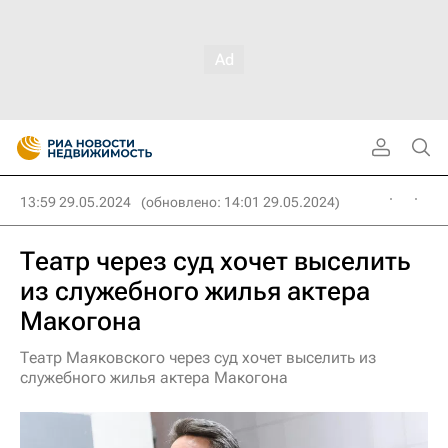
13:59 29.05.2024
(обновлено: 14:01 29.05.2024)
Театр через суд хочет выселить
из служебного жилья актера
Макогона
Театр Маяковского через суд хочет выселить из
служебного жилья актера Макогона