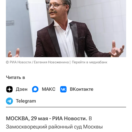
© РИА Новости / Евгения Новоженина
Перейти в медиабанк
Читать в
Дзен
МАКС
ВКонтакте
Telegram
МОСКВА, 29 мая - РИА Новости.
В
Замоскворецкий районный суд Москвы