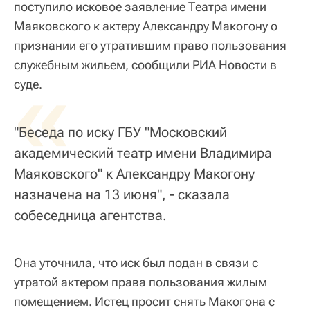
поступило исковое заявление Театра имени
Маяковского к актеру Александру Макогону о
признании его утратившим право пользования
служебным жильем, сообщили РИА Новости в
«
суде.
"Беседа по иску ГБУ "Московский
академический театр имени Владимира
Маяковского" к Александру Макогону
назначена на 13 июня", - сказала
собеседница агентства.
Она уточнила, что иск был подан в связи с
утратой актером права пользования жилым
помещением. Истец просит снять Макогона с