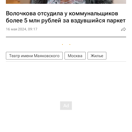
Волочкова отсудила у коммунальщиков
более 5 млн рублей за вздувшийся паркет
16 мая 2024, 09:17
Театр имени Маяковского
Москва
Жилье