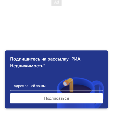
Подпишитесь на рассылку "РИА
Недвижимость"