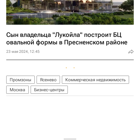
Сын владельца "Лукойла" построит БЦ
овальной формы в Пресненском районе
23 мая 2024, 12:45
Промзоны
Ясенево
Коммерческая недвижимость
Москва
Бизнес-центры