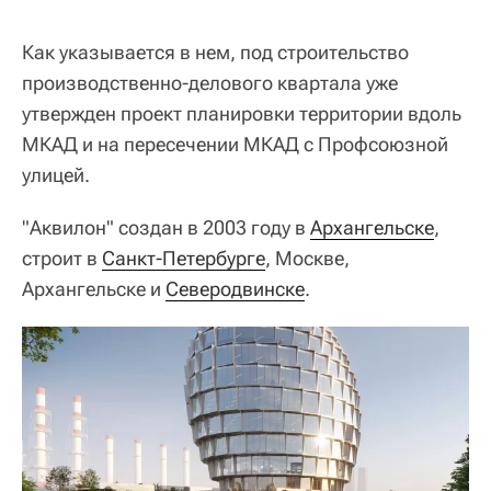
Как указывается в нем, под строительство
производственно-делового квартала уже
утвержден проект планировки территории вдоль
МКАД и на пересечении МКАД с Профсоюзной
улицей.
"Аквилон" создан в 2003 году в
Архангельске
,
строит в
Санкт-Петербурге
, Москве,
Архангельске и
Северодвинске
.