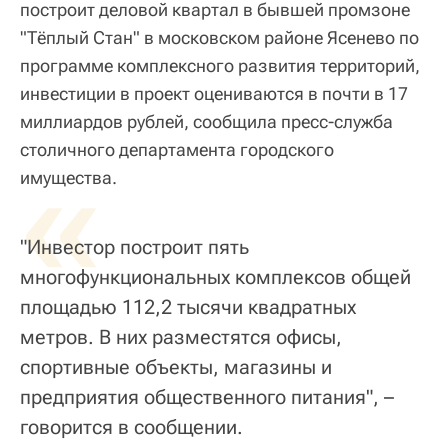
построит деловой квартал в бывшей промзоне
"Тёплый Стан" в московском районе Ясенево по
программе комплексного развития территорий,
инвестиции в проект оцениваются в почти в 17
миллиардов рублей, сообщила пресс-служба
столичного департамента городского
«
имущества.
"Инвестор построит пять
многофункциональных комплексов общей
площадью 112,2 тысячи квадратных
метров. В них разместятся офисы,
спортивные объекты, магазины и
предприятия общественного питания", –
говорится в сообщении.