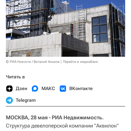
© РИА Новости / Виталий Аньков
Перейти в медиабанк
Читать в
Дзен
МАКС
ВКонтакте
Telegram
МОСКВА, 28 мая - РИА Недвижимость.
Структура девелоперской компании "Аквилон"