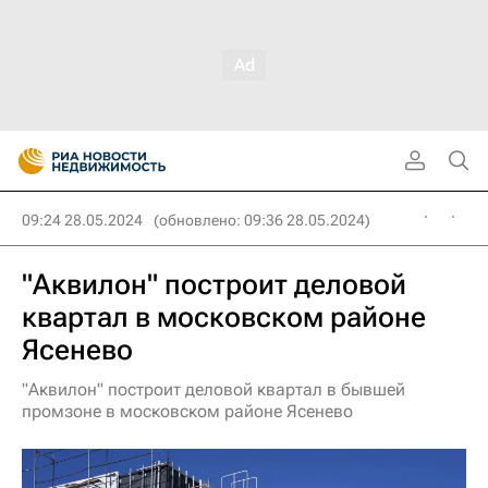
09:24 28.05.2024
(обновлено: 09:36 28.05.2024)
"Аквилон" построит деловой
квартал в московском районе
Ясенево
"Аквилон" построит деловой квартал в бывшей
промзоне в московском районе Ясенево