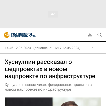
14:46 12.05.2024
(обновлено: 16:17 12.05.2024)
Хуснуллин рассказал о
федпроектах в новом
нацпроекте по инфраструктуре
Хуснуллин назвал число федеральных проектов в
новом нацпроекте по инфраструктуре