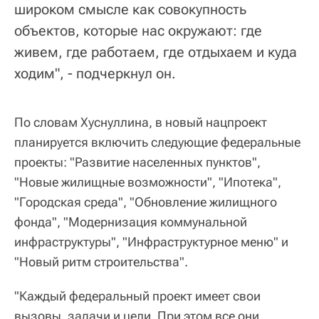
широком смысле как совокупность
объектов, которые нас окружают: где
живем, где работаем, где отдыхаем и куда
ходим", - подчеркнул он.
По словам Хуснуллина, в новый нацпроект
планируется включить следующие федеральные
проекты: "Развитие населенных пунктов",
"Новые жилищные возможности", "Ипотека",
"Городская среда", "Обновление жилищного
фонда", "Модернизация коммунальной
инфраструктуры", "Инфраструктурное меню" и
"Новый ритм строительства".
"Каждый федеральный проект имеет свои
вызовы, задачи и цели. При этом все они