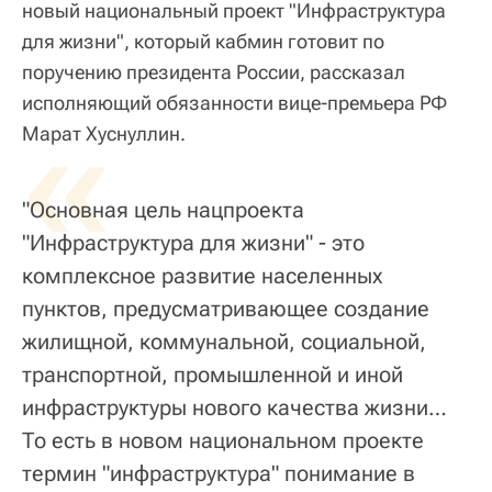
новый национальный проект "Инфраструктура
для жизни", который кабмин готовит по
поручению президента России, рассказал
исполняющий обязанности вице-премьера РФ
«
Марат Хуснуллин.
"Основная цель нацпроекта
"Инфраструктура для жизни" - это
комплексное развитие населенных
пунктов, предусматривающее создание
жилищной, коммунальной, социальной,
транспортной, промышленной и иной
инфраструктуры нового качества жизни…
То есть в новом национальном проекте
термин "инфраструктура" понимание в