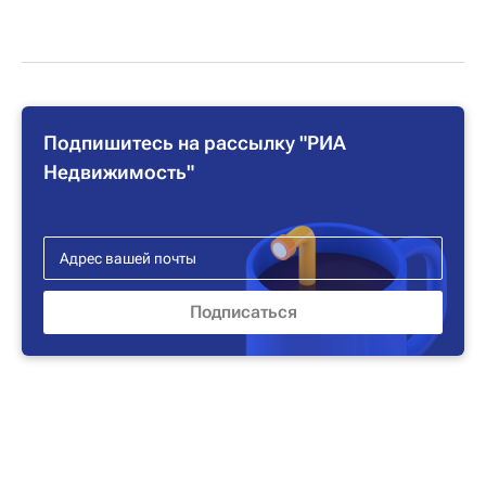
Подпишитесь на рассылку "РИА
Недвижимость"