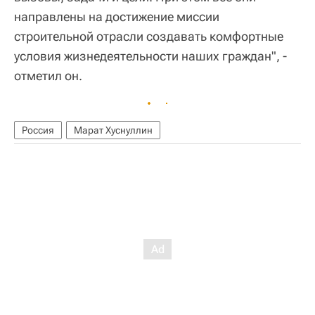
направлены на достижение миссии
строительной отрасли создавать комфортные
условия жизнедеятельности наших граждан", -
отметил он.
Россия
Марат Хуснуллин