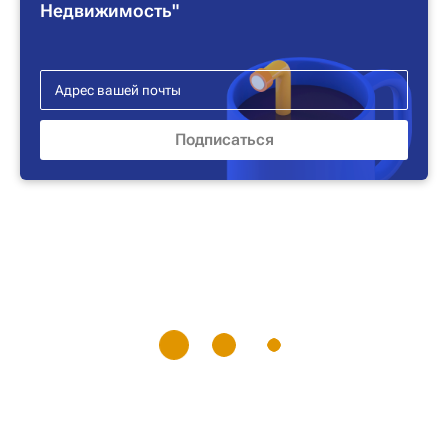
Недвижимость"