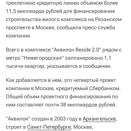
трехлетнюю кредитную линию объемом более
11,5 миллиарда рублей для финансирования
строительства жилого комплекса на Рязанском
проспекте в Москве, сообщила пресс-служба
компании.
Всего в комплексе "Аквилон Beside 2.0" рядом с
метро "Нижегородская" запланировано 1,1
тысячи квартир, указывается в сообщении.
Как добавляется в нем, это четвертый проект
компании в Москве, кредитуемый Сбербанком.
Общий объем проектного финансирования по
ним составляет почти 38 миллиардов рублей.
"Аквилон" создан в 2003 году в
Архангельске
,
строит в
Санкт-Петербурге
, Москве,