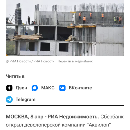
© РИА Новости / РИА Новости
Перейти в медиабанк
Читать в
Дзен
МАКС
ВКонтакте
Telegram
МОСКВА, 8 апр - РИА Недвижимость.
Сбербанк
открыл девелоперской компании "Аквилон"