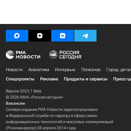
Новости
Аналитика
Интервью
Полезное
Город: дета
Спецпроекты
Реклама
Продукты и сервисы
Пресс-ц
Версия 2023.1 Beta
© 2026 МИА «Россия сегодня»
Вакансии
Сетевое издание РИА Новости зарегистрировано
в Федеральной службе по надзору в сфере связи,
информационных технологий и массовых коммуникаций
(Роскомнадзор) 08 апреля 2014 года.