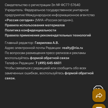
Свидетельство о регистрации Эл № ФС77-57640
Учредитель: Федеральное государственное унитарное
предприятие Международное информационное агентство
«Россия сегодня»
(МИА «Россия сегодня»).
Правила использования материалов
Политика конфиденциальности
Правила применения рекомендательных технологий
Главный редактор:
Гаврилова А.В.
Адрес электронной почты Редакции:
realty@ria.ru
По вопросам размещения пресс-релизов и рекламы
воспользуйтесь
формой обратной связи
Телефон Редакции:
7 (495) 645-6601
Чтобы связаться с редакцией или сообщить обо всех
замеченных ошибках, воспользуйтесь
формой обратной
связи
.