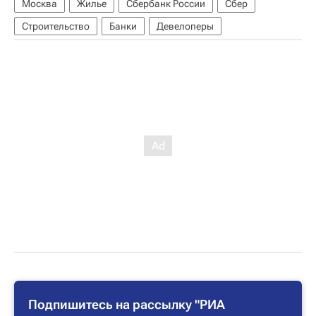
Москва
Жилье
Сбербанк России
Сбер
Строительство
Банки
Девелоперы
Подпишитесь на рассылку "РИА