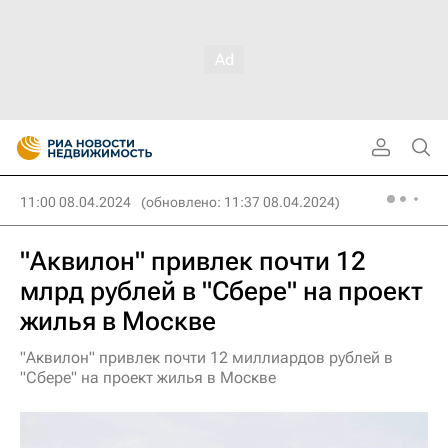
11:00 08.04.2024
(обновлено: 11:37 08.04.2024)
"Аквилон" привлек почти 12
млрд рублей в "Сбере" на проект
жилья в Москве
"Аквилон" привлек почти 12 миллиардов рублей в
"Сбере" на проект жилья в Москве