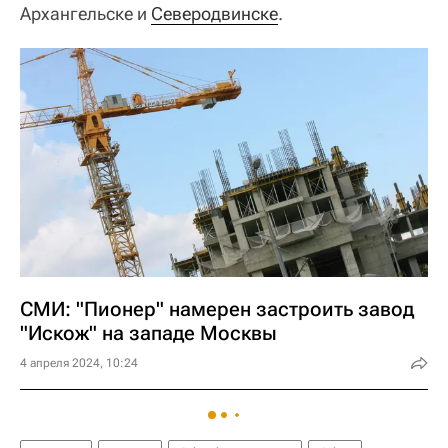
Архангельске и
Северодвинске
.
СМИ: "Пионер" намерен застроить завод
"Искож" на западе Москвы
4 апреля 2024, 10:24