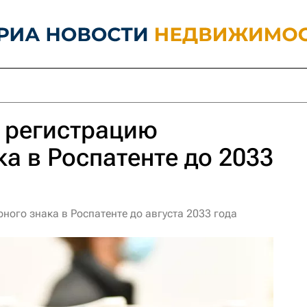
 регистрацию
ка в Роспатенте до 2033
ного знака в Роспатенте до августа 2033 года