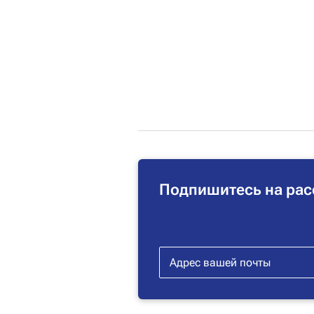
Подпишитесь на рас