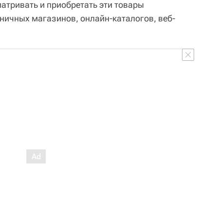
атривать и приобретать эти товары
ничных магазинов, онлайн-каталогов, веб-