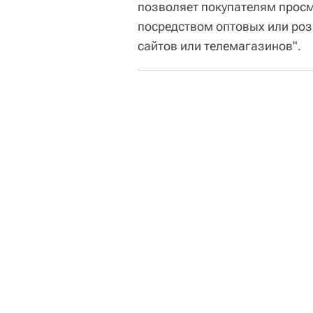
позволяет покупателям просм
посредством оптовых или роз
сайтов или телемагазинов".