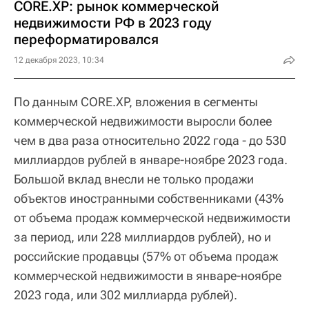
CORE.XP: рынок коммерческой
недвижимости РФ в 2023 году
переформатировался
12 декабря 2023, 10:34
По данным CORE.XP, вложения в сегменты
коммерческой недвижимости выросли более
чем в два раза относительно 2022 года - до 530
миллиардов рублей в январе-ноябре 2023 года.
Большой вклад внесли не только продажи
объектов иностранными собственниками (43%
от объема продаж коммерческой недвижимости
за период, или 228 миллиардов рублей), но и
российские продавцы (57% от объема продаж
коммерческой недвижимости в январе-ноябре
2023 года, или 302 миллиарда рублей).