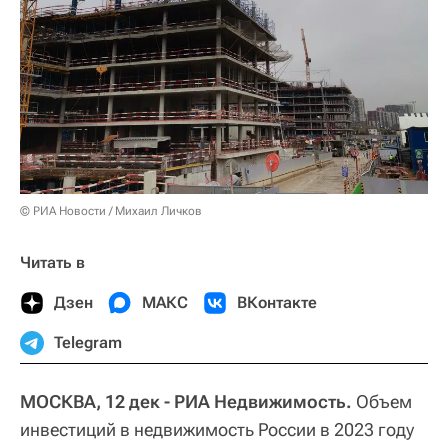
© РИА Новости / Михаил Личков
Читать в
Дзен
МАКС
ВКонтакте
Telegram
МОСКВА, 12 дек - РИА Недвижимость.
Объем
инвестиций в недвижимость России в 2023 году