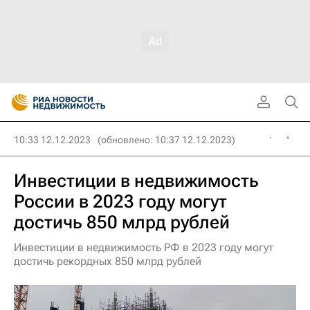
10:33 12.12.2023
(обновлено: 10:37 12.12.2023)
Инвестиции в недвижимость
России в 2023 году могут
достичь 850 млрд рублей
Инвестиции в недвижимость РФ в 2023 году могут
достичь рекордных 850 млрд рублей