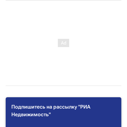
Подпишитесь на рассылку "РИА
Недвижимость"