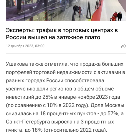
Эксперты: трафик в торговых центрах в
России вышел на затяжное плато
12 декабря 2023, 03:00
Ушакова также отметила, что продажа больших
портфелей торговой недвижимости с активами в
разных городах России способствовала
увеличению доли регионов в общем объеме
инвестиций до 25% в январе-ноябре 2023 года
(по сравнению с 10% в 2022 году). Доля Москвы
снизилась на 18 процентных пунктов - до 57%, а
Санкт-Петербурга выросла на 3 процентных
пункта, до 18% (относительно 2022 года).