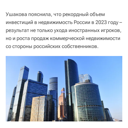
Ушакова пояснила, что рекордный объем
инвестиций в недвижимость России в 2023 году –
результат не только ухода иностранных игроков,
но и роста продаж коммерческой недвижимости
со стороны российских собственников.