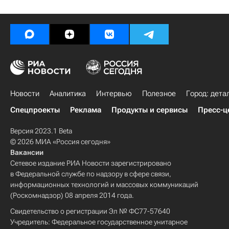
Новости
Аналитика
Интервью
Полезное
Город: дета
Спецпроекты
Реклама
Продукты и сервисы
Пресс-ц
Версия 2023.1 Beta
© 2026 МИА «Россия сегодня»
Вакансии
Сетевое издание РИА Новости зарегистрировано
в Федеральной службе по надзору в сфере связи,
информационных технологий и массовых коммуникаций
(Роскомнадзор) 08 апреля 2014 года.
Свидетельство о регистрации Эл № ФС77-57640
Учредитель: Федеральное государственное унитарное