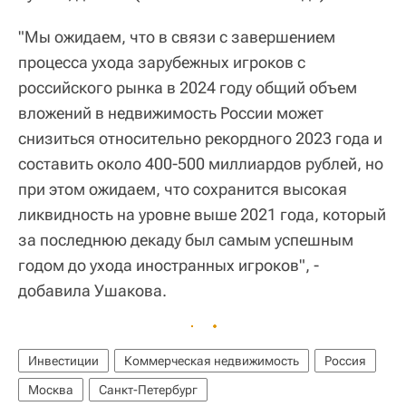
"Мы ожидаем, что в связи с завершением
процесса ухода зарубежных игроков с
российского рынка в 2024 году общий объем
вложений в недвижимость России может
снизиться относительно рекордного 2023 года и
составить около 400-500 миллиардов рублей, но
при этом ожидаем, что сохранится высокая
ликвидность на уровне выше 2021 года, который
за последнюю декаду был самым успешным
годом до ухода иностранных игроков", -
добавила Ушакова.
Инвестиции
Коммерческая недвижимость
Россия
Москва
Санкт-Петербург