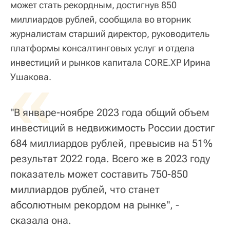
может стать рекордным, достигнув 850
миллиардов рублей, сообщила во вторник
журналистам старший директор, руководитель
платформы консалтинговых услуг и отдела
инвестиций и рынков капитала CORE.XP Ирина
«
Ушакова.
"В январе-ноябре 2023 года общий объем
инвестиций в недвижимость России достиг
684 миллиардов рублей, превысив на 51%
результат 2022 года. Всего же в 2023 году
показатель может составить 750-850
миллиардов рублей, что станет
абсолютным рекордом на рынке", -
сказала она.