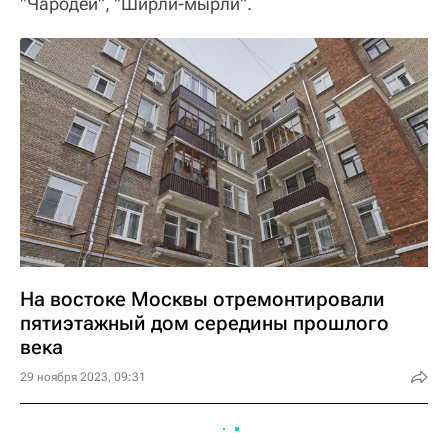
"Чародеи", "Ширли-мырли".
На востоке Москвы отремонтировали
пятиэтажный дом середины прошлого
века
29 ноября 2023, 09:31