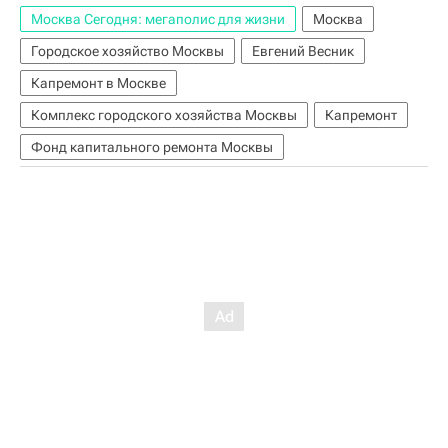
Москва Сегодня: мегаполис для жизни
Москва
Городское хозяйство Москвы
Евгений Весник
Капремонт в Москве
Комплекс городского хозяйства Москвы
Капремонт
Фонд капитального ремонта Москвы