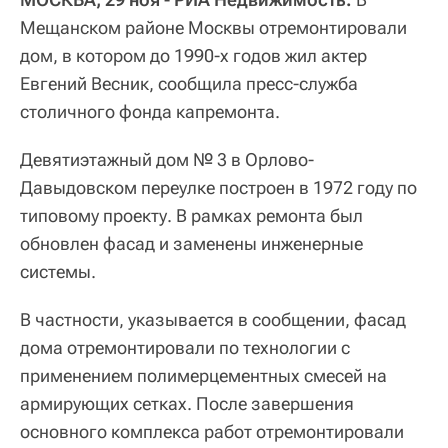
Мещанском районе Москвы отремонтировали
дом, в котором до 1990-х годов жил актер
Евгений Весник, сообщила пресс-служба
столичного фонда капремонта.
Девятиэтажный дом № 3 в Орлово-
Давыдовском переулке построен в 1972 году по
типовому проекту. В рамках ремонта был
обновлен фасад и заменены инженерные
системы.
В частности, указывается в сообщении, фасад
дома отремонтировали по технологии с
применением полимерцементных смесей на
армирующих сетках. После завершения
основного комплекса работ отремонтировали