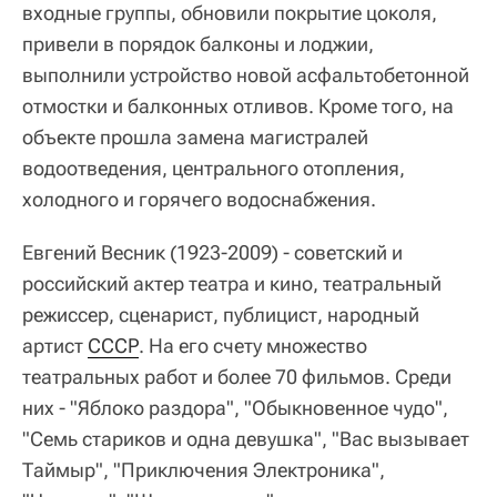
входные группы, обновили покрытие цоколя,
привели в порядок балконы и лоджии,
выполнили устройство новой асфальтобетонной
отмостки и балконных отливов. Кроме того, на
объекте прошла замена магистралей
водоотведения, центрального отопления,
холодного и горячего водоснабжения.
Евгений Весник (1923-2009) - советский и
российский актер театра и кино, театральный
режиссер, сценарист, публицист, народный
артист
СССР
. На его счету множество
театральных работ и более 70 фильмов. Среди
них - "Яблоко раздора", "Обыкновенное чудо",
"Семь стариков и одна девушка", "Вас вызывает
Таймыр", "Приключения Электроника",