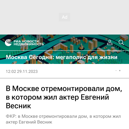
Москва Сегодня: мегаполис для жизни
12:02 29.11.2023
В Москве отремонтировали дом,
в котором жил актер Евгений
Весник
ФКР: в Москве отремонтировали дом, в котором жил
актер Евгений Весник