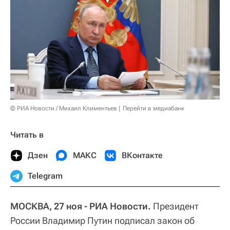
© РИА Новости / Михаил Климентьев
Перейти в медиабанк
Читать в
Дзен
МАКС
ВКонтакте
Telegram
МОСКВА, 27 ноя - РИА Новости.
Президент
России Владимир Путин подписал закон об