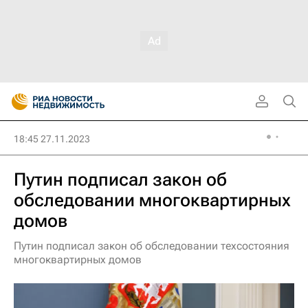
18:45 27.11.2023
Путин подписал закон об
обследовании многоквартирных
домов
Путин подписал закон об обследовании техсостояния
многоквартирных домов