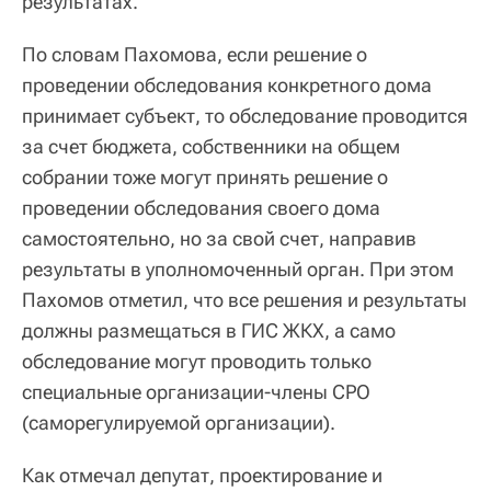
результатах.
По словам Пахомова, если решение о
проведении обследования конкретного дома
принимает субъект, то обследование проводится
за счет бюджета, собственники на общем
собрании тоже могут принять решение о
проведении обследования своего дома
самостоятельно, но за свой счет, направив
результаты в уполномоченный орган. При этом
Пахомов отметил, что все решения и результаты
должны размещаться в ГИС ЖКХ, а само
обследование могут проводить только
специальные организации-члены СРО
(саморегулируемой организации).
Как отмечал депутат, проектирование и