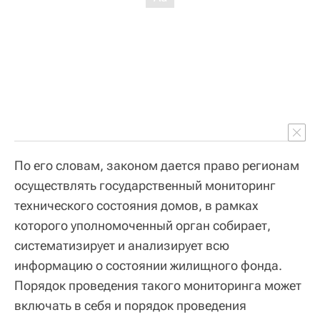
По его словам, законом дается право регионам
осуществлять государственный мониторинг
технического состояния домов, в рамках
которого уполномоченный орган собирает,
систематизирует и анализирует всю
информацию о состоянии жилищного фонда.
Порядок проведения такого мониторинга может
включать в себя и порядок проведения