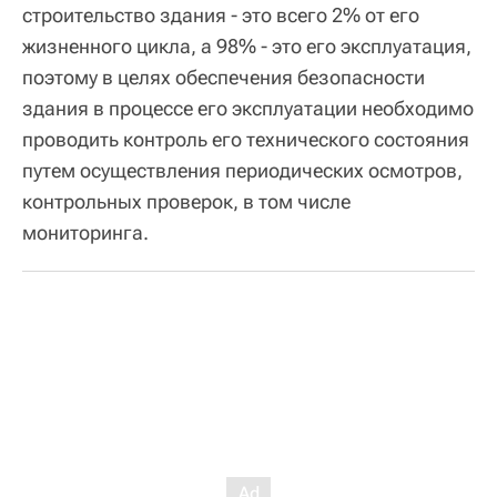
строительство здания - это всего 2% от его
жизненного цикла, а 98% - это его эксплуатация,
поэтому в целях обеспечения безопасности
здания в процессе его эксплуатации необходимо
проводить контроль его технического состояния
путем осуществления периодических осмотров,
контрольных проверок, в том числе
мониторинга.