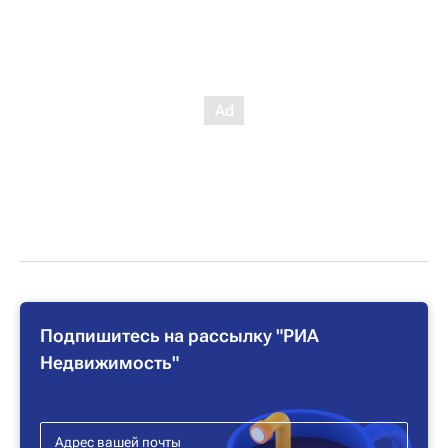
Подпишитесь на рассылку "РИА
Недвижимость"