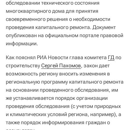
обследовании технического состояния
многоквартирного дома для принятия
своевременного решения о необходимости
проведения капитального ремонта. Документ
опубликован на официальном портале правовой
информации.
Как пояснял РИА Новости глава комитета
ГД
по
строительству
Сергей Пахомов
, закон дает
возможность региону вносить изменения в
региональную программу капитального ремонта
на основании проведенного обследования, им
же устанавливается порядок организации
проведения обследования (с учетом природных
и климатических условий региона, например), а
также порядок информирования граждан о