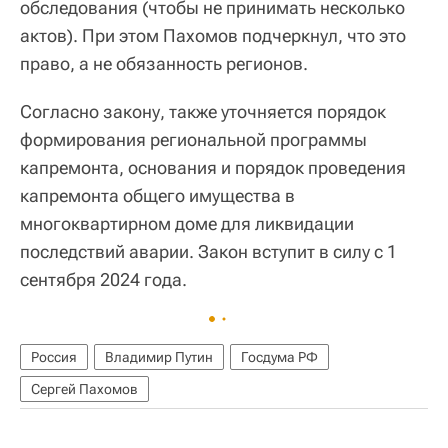
обследования (чтобы не принимать несколько
актов). При этом Пахомов подчеркнул, что это
право, а не обязанность регионов.
Согласно закону, также уточняется порядок
формирования региональной программы
капремонта, основания и порядок проведения
капремонта общего имущества в
многоквартирном доме для ликвидации
последствий аварии. Закон вступит в силу с 1
сентября 2024 года.
Россия
Владимир Путин
Госдума РФ
Сергей Пахомов