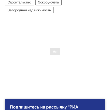
Строительство
Эскроу-счета
Загородная недвижимость
Подпишитесь на рассылку "РИА