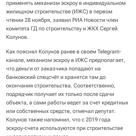
применять механизм эскроу в индивидуальном
жилищном строительстве (ИЖС) в первом
чтении 28 ноября, заявил РИА Новости член
комитета ГД по строительству и ЖКХ Сергей
Колунов.
Как пояснял Колунов ранее в своем Telegram-
канале, механизм эскроу в ИЖС предполагает,
что деньги от заказчика попадают на
банковский спецсчёт и хранятся там до
окончания строительства. Соответственно,
подрядчик получает их только после сдачи
объекта, а сами работы ведет за счет кредитных
или собственных средств, отмечал депутат.
Колунов также напомнил, что с 2019 года
эскроу-счета используются при строительстве