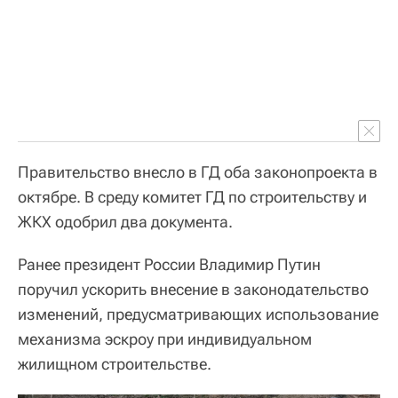
Правительство внесло в ГД оба законопроекта в
октябре. В среду комитет ГД по строительству и
ЖКХ одобрил два документа.
Ранее президент России Владимир Путин
поручил ускорить внесение в законодательство
изменений, предусматривающих использование
механизма эскроу при индивидуальном
жилищном строительстве.