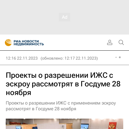
12:16 22.11.2023
(обновлено: 12:17 22.11.2023)
Проекты о разрешении ИЖС с
эскроу рассмотрят в Госдуме 28
ноября
Проекты о разрешении ИЖС с применением эскроу
рассмотрят в Госдуме 28 ноября