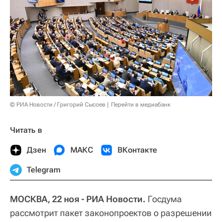
© РИА Новости / Григорий Сысоев
Перейти в медиабанк
Читать в
Дзен
МАКС
ВКонтакте
Telegram
МОСКВА, 22 ноя - РИА Новости.
Госдума
рассмотрит пакет законопроектов о разрешении