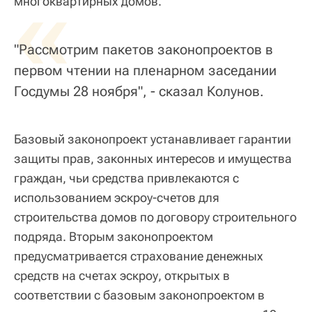
«
многоквартирных домов.
"Рассмотрим пакетов законопроектов в
первом чтении на пленарном заседании
Госдумы 28 ноября", - сказал Колунов.
Базовый законопроект устанавливает гарантии
защиты прав, законных интересов и имущества
граждан, чьи средства привлекаются с
использованием эскроу-счетов для
строительства домов по договору строительного
подряда. Вторым законопроектом
предусматривается страхование денежных
средств на счетах эскроу, открытых в
соответствии с базовым законопроектом в