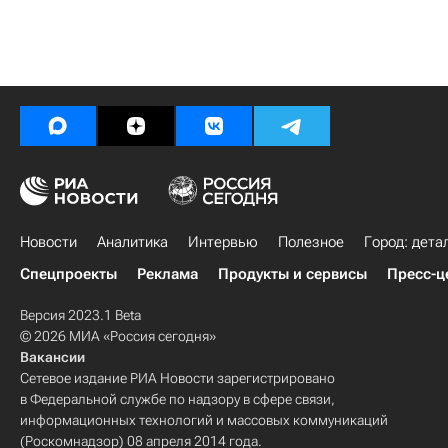
Новости
Аналитика
Интервью
Полезное
Город: дета
Спецпроекты
Реклама
Продукты и сервисы
Пресс-ц
Версия 2023.1 Beta
© 2026 МИА «Россия сегодня»
Вакансии
Сетевое издание РИА Новости зарегистрировано
в Федеральной службе по надзору в сфере связи,
информационных технологий и массовых коммуникаций
(Роскомнадзор) 08 апреля 2014 года.