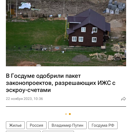
В Госдуме одобрили пакет
законопроектов, разрешающих ИЖС с
эскроу-счетами
22 ноября 2023, 10:36
Жилье
Россия
Владимир Путин
Госдума РФ