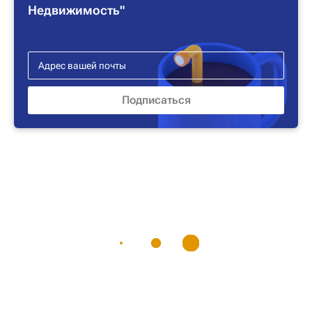
Недвижимость"