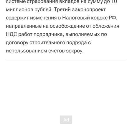
системе страхования вкладов на сумму до 10
миллионов рублей. Третий законопроект
содержит изменения в Налоговый кодекс РФ,
направленные на освобождение от обложения
НДС работ подрядчика, выполняемых по
договору строительного подряда с
использованием счетов эскроу.