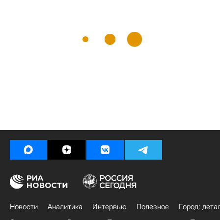
Новости
Аналитика
Интервью
Полезное
Город: дета