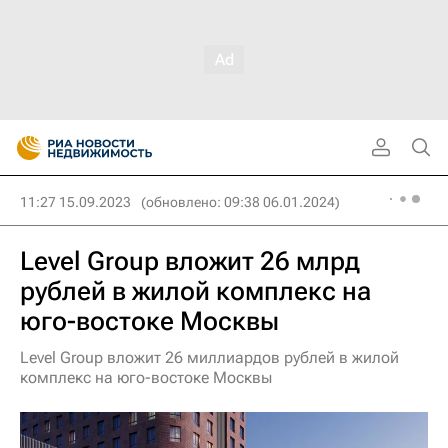
11:27 15.09.2023
(обновлено: 09:38 06.01.2024)
Level Group вложит 26 млрд
рублей в жилой комплекс на
юго-востоке Москвы
Level Group вложит 26 миллиардов рублей в жилой
комплекс на юго-востоке Москвы