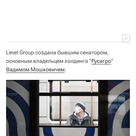
Level Group создана бывшим сенатором,
основным владельцем холдинга "
Русагро
"
Вадимом Мошковичем
.