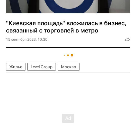
"Киевская площадь" вложилась в бизнес,
связанный с торговлей в метро
15 сентября 2023, 10:30
Жилье
Level Group
Москва