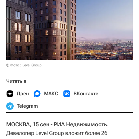
© Фото : Level Group
Читать в
Дзен
МАКС
ВКонтакте
Telegram
МОСКВА, 15 сен - РИА Недвижимость.
Девелопер Level Group вложит более 26