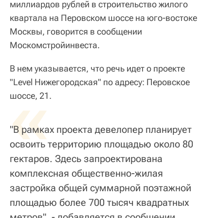
миллиардов рублей в строительство жилого
квартала на Перовском шоссе на юго-востоке
Москвы, говорится в сообщении
Москомстройинвеста.
В нем указывается, что речь идет о проекте
"Level Нижегородская" по адресу: Перовское
«
шоссе, 21.
"В рамках проекта девелопер планирует
освоить территорию площадью около 80
гектаров. Здесь запроектирована
комплексная общественно-жилая
застройка общей суммарной поэтажной
площадью более 700 тысяч квадратных
метров", - добавляется в сообщении.