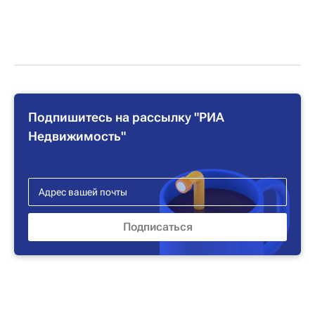
Подпишитесь на рассылку "РИА
Недвижимость"