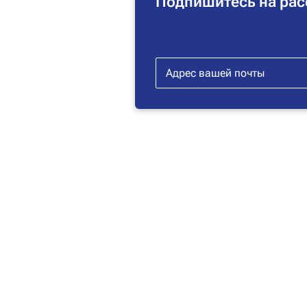
Подпишитесь на рас