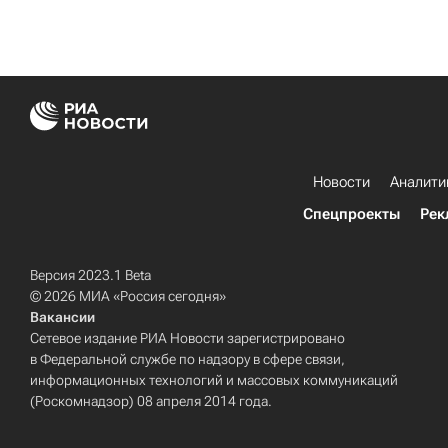
Новости
Аналити
Спецпроекты
Рек
Версия 2023.1 Beta
© 2026 МИА «Россия сегодня»
Вакансии
Сетевое издание РИА Новости зарегистрировано
в Федеральной службе по надзору в сфере связи,
информационных технологий и массовых коммуникаций
(Роскомнадзор) 08 апреля 2014 года.