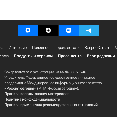
ка
Интервью
Полезное
Город: детали
Вопрос-Ответ
М
лама
Продукты и сервисы
Пресс-центр
Блог редакции
Свидетельство о регистрации Эл № ФС77-57640
Учредитель: Федеральное государственное унитарное
предприятие Международное информационное агентство
«Россия сегодня»
(МИА «Россия сегодня»).
Правила использования материалов
Политика конфиденциальности
Правила применения рекомендательных технологий