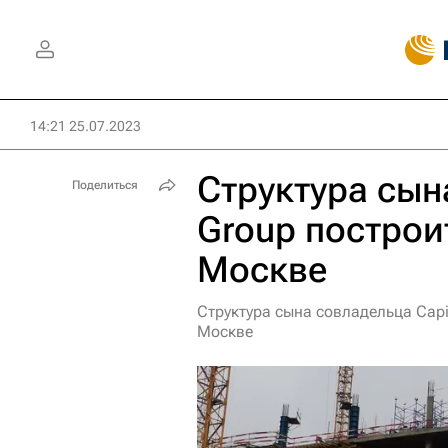
14:21 25.07.2023
Структура сын
Поделиться
Group построи
Москве
Структура сына совладельца Capi
Москве