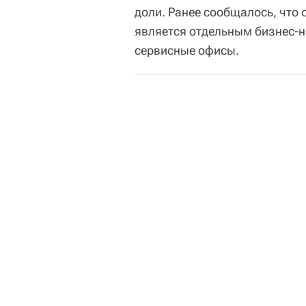
доли. Ранее сообщалось, что 
является отдельным бизнес-н
сервисные офисы.